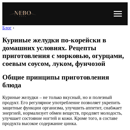
Блог
›
Куриные желудки по-корейски в
домашних условиях. Рецепты
приготовления с морковью, огурцами,
соевым соусом, луком, фунчозой
Общие принципы приготовления
блюда
Куриные желудки – не только вкусный, но и полезный
продукт. Его регулярное употребление позволяет укрепить
защитные функции организма, улучшить аппетит, снабжает
энергией, нормализует обмен веществ, продляет молодость,
улучшает состояние ногтей и кожи. Кроме того, в составе
продукта высокое содержание цинка.