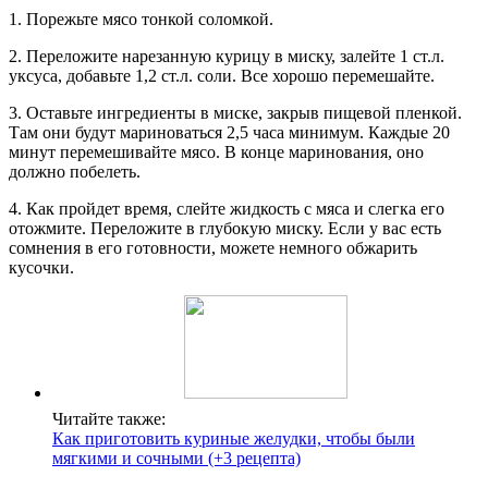
1. Порежьте мясо тонкой соломкой.
2. Переложите нарезанную курицу в миску, залейте 1 ст.л.
уксуса, добавьте 1,2 ст.л. соли. Все хорошо перемешайте.
3. Оставьте ингредиенты в миске, закрыв пищевой пленкой.
Там они будут мариноваться 2,5 часа минимум. Каждые 20
минут перемешивайте мясо. В конце маринования, оно
должно побелеть.
4. Как пройдет время, слейте жидкость с мяса и слегка его
отожмите. Переложите в глубокую миску. Если у вас есть
сомнения в его готовности, можете немного обжарить
кусочки.
Читайте также:
Как приготовить куриные желудки, чтобы были
мягкими и сочными (+3 рецепта)