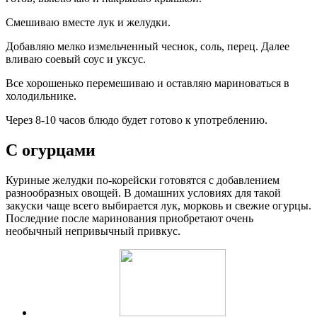
Смешиваю вместе лук и желудки.
Добавляю мелко измельченный чеснок, соль, перец. Далее
вливаю соевый соус и уксус.
Все хорошенько перемешиваю и оставляю мариноваться в
холодильнике.
Через 8-10 часов блюдо будет готово к употреблению.
С огурцами
Куриные желудки по-корейски готовятся с добавлением
разнообразных овощей. В домашних условиях для такой
закуски чаще всего выбирается лук, морковь и свежие огурцы.
Последние после маринования приобретают очень
необычный непривычный привкус.