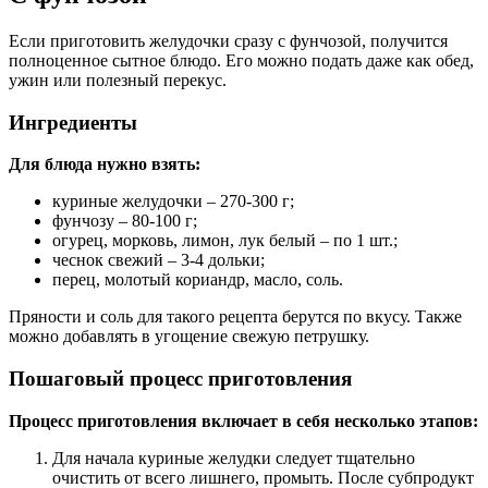
Если приготовить желудочки сразу с фунчозой, получится
полноценное сытное блюдо. Его можно подать даже как обед,
ужин или полезный перекус.
Ингредиенты
Для блюда нужно взять:
куриные желудочки – 270-300 г;
фунчозу – 80-100 г;
огурец, морковь, лимон, лук белый – по 1 шт.;
чеснок свежий – 3-4 дольки;
перец, молотый кориандр, масло, соль.
Пряности и соль для такого рецепта берутся по вкусу. Также
можно добавлять в угощение свежую петрушку.
Пошаговый процесс приготовления
Процесс приготовления включает в себя несколько этапов:
Для начала куриные желудки следует тщательно
очистить от всего лишнего, промыть. После субпродукт