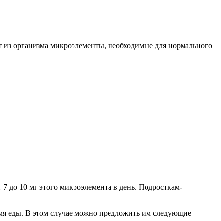
ят из организма микроэлементы, необходимые для нормального
т 7 до 10 мг этого микроэлемента в день. Подросткам-
емя еды. В этом случае можно предложить им следующие