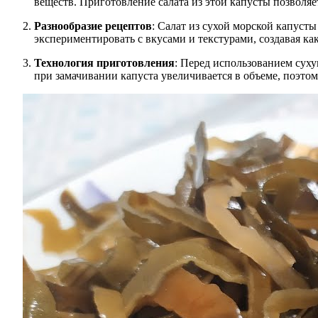
веществ. Приготовление салата из этой капусты позволяе
Разнообразие рецептов
: Салат из сухой морской капуст
экспериментировать с вкусами и текстурами, создавая как
Технология приготовления
: Перед использованием суху
при замачивании капуста увеличивается в объеме, поэтом