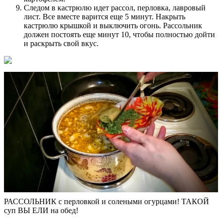
Следом в кастрюлю идет рассол, перловка, лавровый
лист. Все вместе варится еще 5 минут. Накрыть
кастрюлю крышкой и выключить огонь. Рассольник
должен постоять еще минут 10, чтобы полностью дойти
и раскрыть свой вкус.
РАССОЛЬНИК с перловкой и солеными огурцами! ТАКОЙ
суп ВЫ ЕЛИ на обед!