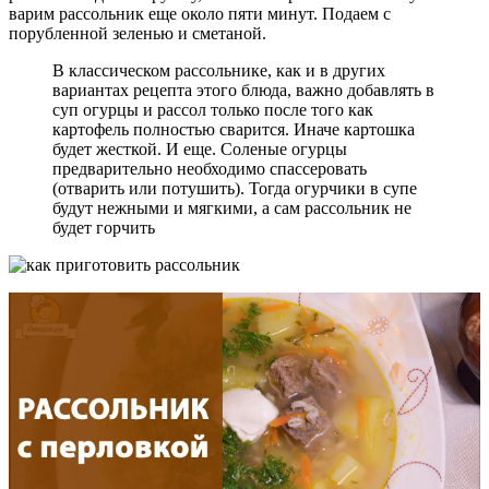
варим рассольник еще около пяти минут. Подаем с
порубленной зеленью и сметаной.
В классическом рассольнике, как и в других
вариантах рецепта этого блюда, важно добавлять в
суп огурцы и рассол только после того как
картофель полностью сварится. Иначе картошка
будет жесткой. И еще. Соленые огурцы
предварительно необходимо спассеровать
(отварить или потушить). Тогда огурчики в супе
будут нежными и мягкими, а сам рассольник не
будет горчить