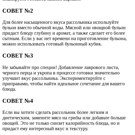
СОВЕТ №2
Для более насыщенного вкуса рассольника используйте
бульон вместо обычной воды. Мясной или овощной бульон
придаст блюду глубину и аромат, а также сделает его более
сытным. Если у вас нет времени на приготовление бульона,
можно использовать готовый бульонный кубик.
СОВЕТ №3
Не забывайте про специи! Добавление лаврового листа,
черного перца и укропа в процессе готовки значительно
улучшит вкус рассольника. Экспериментируйте с
приправами, чтобы найти идеальное сочетание для вашего
блюда.
СОВЕТ №4
Если вы хотите сделать рассольник более легким и
диетическим, замените мясо на грибы или добавьте больше
овощей. Это не только снизит калорийность блюда, но и
придаст ему интересный вкус и текстуру.