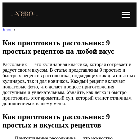
Блог
›
Как приготовить рассольник: 9
простых рецептов на любой вкус
Рассольник — это кулинарная классика, которая согревает и
радует своим вкусом. В статье представлены 9 простых и
быстрых рецептов рассольника, подходящих как для опытных
кулинаров, так и для новичков. Каждый рецепт включает
пошаговые фото, что делает процесс приготовления
доступным и увлекательным. Узнайте, как легко и быстро
приготовить этот ароматный суп, который станет отличным
дополнением к вашему меню.
Как приготовить рассольник: 9
простых и вкусных рецептов
Приготовление рассольника — это искусство,