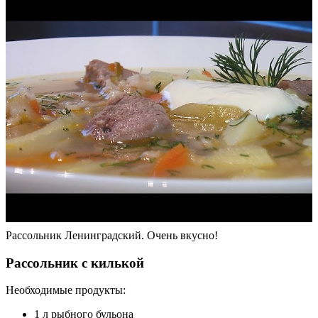
Рассольник Ленинградский. Очень вкусно!
Рассольник с килькой
Необходимые продукты:
1 л рыбного бульона