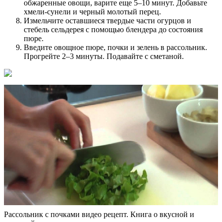
обжаренные овощи, варите еще 5–10 минут. Добавьте
хмели-сунели и черный молотый перец.
Измельчите оставшиеся твердые части огурцов и
стебель сельдерея с помощью блендера до состояния
пюре.
Введите овощное пюре, почки и зелень в рассольник.
Прогрейте 2–3 минуты. Подавайте с сметаной.
Рассольник с почками видео рецепт. Книга о вкусной и