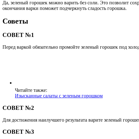
Да, зеленый горошек можно варить без соли. Это позволит сохр
окончания варки поможет подчеркнуть сладость горошка.
Советы
СОВЕТ №1
Перед варкой обязательно промойте зеленый горошек под холод
Читайте также:
Изысканные салаты с зеленым горошком
СОВЕТ №2
Для достижения наилучшего результата варите зеленый горошек
СОВЕТ №3