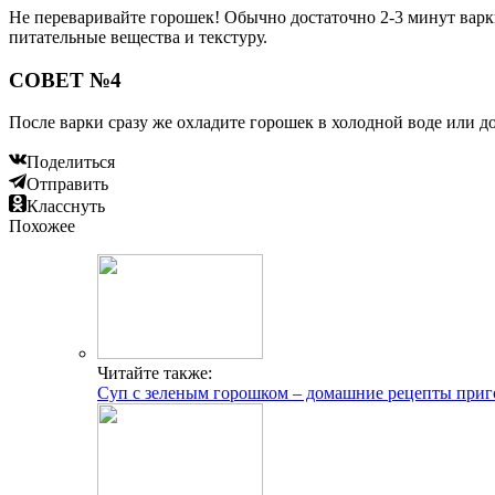
Не переваривайте горошек! Обычно достаточно 2-3 минут варки
питательные вещества и текстуру.
СОВЕТ №4
После варки сразу же охладите горошек в холодной воде или д
Поделиться
Отправить
Класснуть
Похожее
Читайте также:
Суп с зеленым горошком – домашние рецепты приг