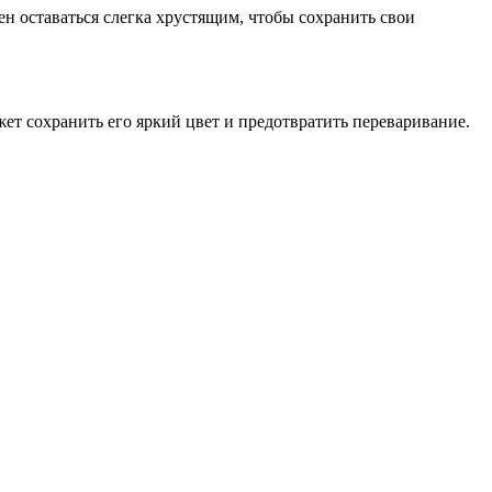
н оставаться слегка хрустящим, чтобы сохранить свои
жет сохранить его яркий цвет и предотвратить переваривание.