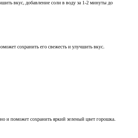
чшить вкус, добавление соли в воду за 1-2 минуты до
оможет сохранить его свежесть и улучшить вкус.
 но и поможет сохранить яркий зеленый цвет горошка.