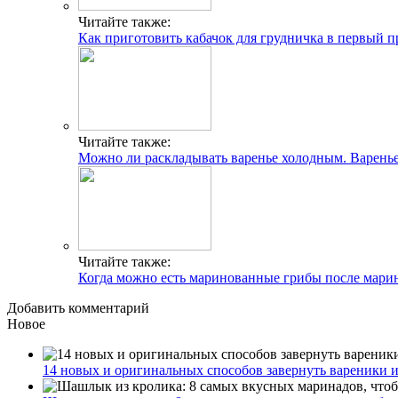
Читайте также:
Как приготовить кабачок для грудничка в первый 
Читайте также:
Можно ли раскладывать варенье холодным. Варенье
Читайте также:
Когда можно есть маринованные грибы после марин
Добавить комментарий
Новое
14 новых и оригинальных способов завернуть вареники 