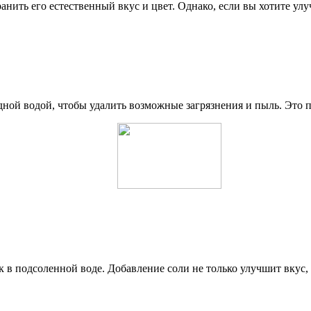
анить его естественный вкус и цвет. Однако, если вы хотите улу
ной водой, чтобы удалить возможные загрязнения и пыль. Это п
 в подсоленной воде. Добавление соли не только улучшит вкус,