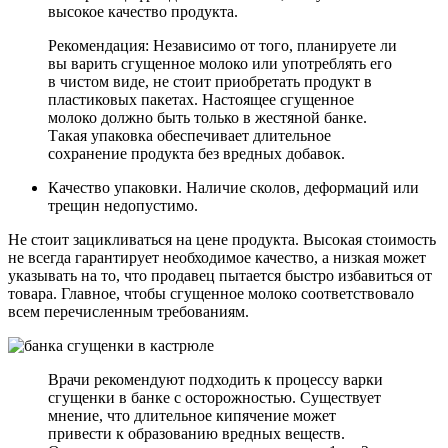
высокое качество продукта.
Рекомендация: Независимо от того, планируете ли
вы варить сгущенное молоко или употреблять его
в чистом виде, не стоит приобретать продукт в
пластиковых пакетах. Настоящее сгущенное
молоко должно быть только в жестяной банке.
Такая упаковка обеспечивает длительное
сохранение продукта без вредных добавок.
Качество упаковки. Наличие сколов, деформаций или
трещин недопустимо.
Не стоит зацикливаться на цене продукта. Высокая стоимость
не всегда гарантирует необходимое качество, а низкая может
указывать на то, что продавец пытается быстро избавиться от
товара. Главное, чтобы сгущенное молоко соответствовало
всем перечисленным требованиям.
Врачи рекомендуют подходить к процессу варки
сгущенки в банке с осторожностью. Существует
мнение, что длительное кипячение может
привести к образованию вредных веществ.