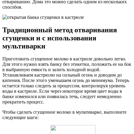
отвариванию. Дома это можно сделать одним из нескольких
способов.
Традиционный метод отваривания
сгущенки и c использования
мультиварки
Приготовить сгущенное молоко в кастрюле довольно легко.
Для этого нужно взять банку без этикетки, положить ее на бок
в выбранную емкость и залить холодной водой.
Устанавливаем кастрюлю на сильный огонь и доводим до
кипения. После этого уменьшаем огонь до минимума. Теперь
остается только следить за процессом, контролируя уровень
воды в кастрюле. Если через некоторое время цвет воды в
банке изменился или появилась течь, следует немедленно
прекратить процесс.
Чтобы сделать сгущенное молоко в мультиварке, выполните
следующие шаги: