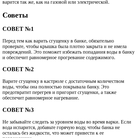
варится так же, как на газовой или электрической.
Советы
СОВЕТ №1
Перед тем как варить сгущенку в банке, обязательно
проверьте, чтобы крышка была плотно закрыта и не имела
повреждений. Это поможет избежать попадания воды в банку
и обеспечит равномерное прогревание содержимого.
СОВЕТ №2
Варите сгущенку в кастрюле с достаточным количеством
воды, чтобы она полностью покрывала банку. Это
предотвратит перегрев и пригорит сгущенки, а также
обеспечит равномерное нагревание.
СОВЕТ №3
Не забывайте следить за уровнем воды во время варки. Если
вода испарится, добавьте горячую воду, чтобы банка не
осталась без жидкости, что может привести к ее