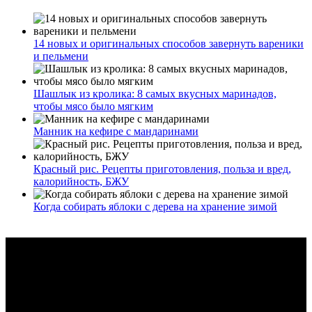
14 новых и оригинальных способов завернуть вареники
и пельмени
Шашлык из кролика: 8 самых вкусных маринадов,
чтобы мясо было мягким
Манник на кефире с мандаринами
Красный рис. Рецепты приготовления, польза и вред,
калорийность, БЖУ
Когда собирать яблоки с дерева на хранение зимой