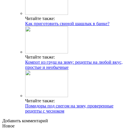
Читайте также:
Как приготовить свиной шашлык в банке?
Читайте также:
Компот из груш на зиму: рецепты на любой вкус,
простые и необычные
Читайте также:
Помидоры под снегом на зиму, проверенные
рецепты с чесноком
Добавить комментарий
Новое