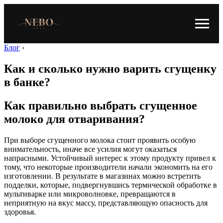
Блог
›
Как и сколько нужно варить сгущенку
в банке?
Как правильно выбрать сгущенное
молоко для отваривания?
При выборе сгущенного молока стоит проявить особую
внимательность, иначе все усилия могут оказаться
напрасными. Устойчивый интерес к этому продукту привел к
тому, что некоторые производители начали экономить на его
изготовлении. В результате в магазинах можно встретить
подделки, которые, подвергнувшись термической обработке в
мультиварке или микроволновке, превращаются в
неприятную на вкус массу, представляющую опасность для
здоровья.