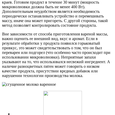
краев. Готовим продукт в течение 30 минут (мощность
микроволновки должна быть не менее 400 Вт).
Дополнительным неудобством является необходимость
периодически останавливать устройство и перемешивать
массу, иначе она может пригореть. С другой стороны, такой
метод позволяет контролировать состояние продукта.
Вне зависимости от способа приготовления вареной массы,
важно оценить ее внешний вид, вкус и аромат. Если в
результате обработки у продукта появился горьковатый
привкус, это может свидетельствовать о том, что он был
переварен или подгорел (что особенно часто происходит при
использовании микроволновки). Неприятные запахи
указывают на то, что использовался несвежий ингредиент. А
наличие разноцветных пятен может говорить о низком
качестве продукта, присутствии вредных добавок или
нарушении технологии производства молока.