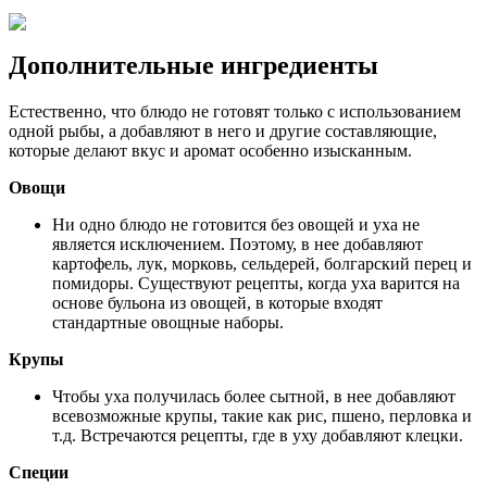
Дополнительные ингредиенты
Естественно, что блюдо не готовят только с использованием
одной рыбы, а добавляют в него и другие составляющие,
которые делают вкус и аромат особенно изысканным.
Овощи
Ни одно блюдо не готовится без овощей и уха не
является исключением. Поэтому, в нее добавляют
картофель, лук, морковь, сельдерей, болгарский перец и
помидоры. Существуют рецепты, когда уха варится на
основе бульона из овощей, в которые входят
стандартные овощные наборы.
Крупы
Чтобы уха получилась более сытной, в нее добавляют
всевозможные крупы, такие как рис, пшено, перловка и
т.д. Встречаются рецепты, где в уху добавляют клецки.
Специи