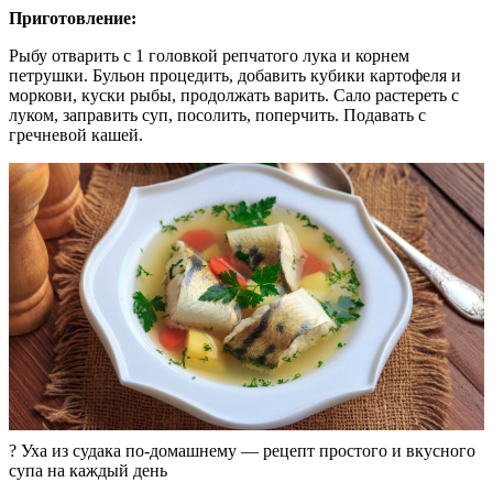
Приготовление:
Рыбу отварить с 1 головкой репчатого лука и корнем
петрушки. Бульон процедить, добавить кубики картофеля и
моркови, куски рыбы, продолжать варить. Сало растереть с
луком, заправить суп, посолить, поперчить. Подавать с
гречневой кашей.
? Уха из судака по-домашнему — рецепт простого и вкусного
супа на каждый день