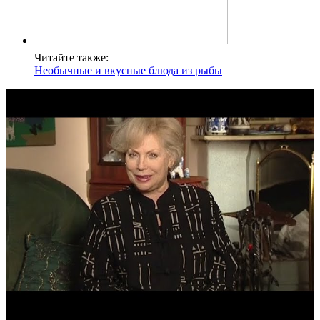
Читайте также:
Необычные и вкусные блюда из рыбы