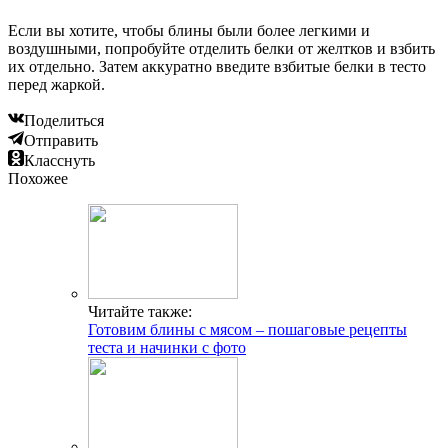
Если вы хотите, чтобы блины были более легкими и
воздушными, попробуйте отделить белки от желтков и взбить
их отдельно. Затем аккуратно введите взбитые белки в тесто
перед жаркой.
Поделиться
Отправить
Класснуть
Похожее
Читайте также:
Готовим блины с мясом – пошаговые рецепты
теста и начинки с фото