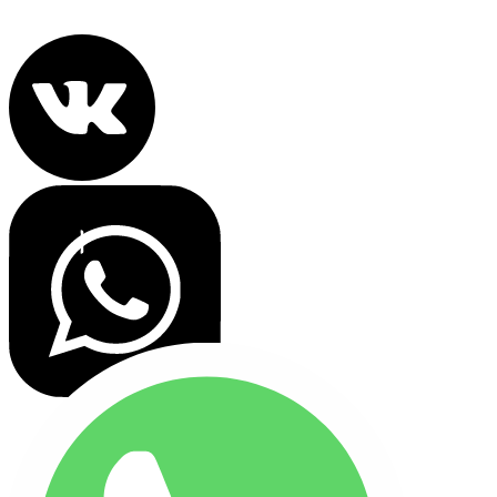
Все права защищены 2022