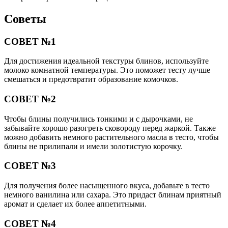
Советы
СОВЕТ №1
Для достижения идеальной текстуры блинов, используйте
молоко комнатной температуры. Это поможет тесту лучше
смешаться и предотвратит образование комочков.
СОВЕТ №2
Чтобы блины получились тонкими и с дырочками, не
забывайте хорошо разогреть сковороду перед жаркой. Также
можно добавить немного растительного масла в тесто, чтобы
блины не прилипали и имели золотистую корочку.
СОВЕТ №3
Для получения более насыщенного вкуса, добавьте в тесто
немного ванилина или сахара. Это придаст блинам приятный
аромат и сделает их более аппетитными.
СОВЕТ №4