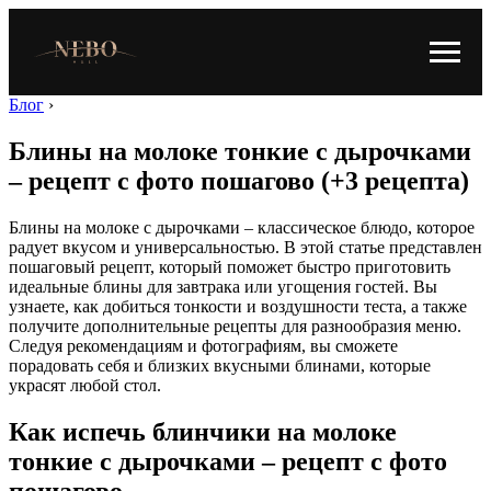
Блог
›
Блины на молоке тонкие с дырочками
– рецепт с фото пошагово (+3 рецепта)
Блины на молоке с дырочками – классическое блюдо, которое
радует вкусом и универсальностью. В этой статье представлен
пошаговый рецепт, который поможет быстро приготовить
идеальные блины для завтрака или угощения гостей. Вы
узнаете, как добиться тонкости и воздушности теста, а также
получите дополнительные рецепты для разнообразия меню.
Следуя рекомендациям и фотографиям, вы сможете
порадовать себя и близких вкусными блинами, которые
украсят любой стол.
Как испечь блинчики на молоке
тонкие с дырочками – рецепт с фото
пошагово