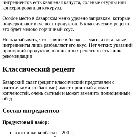
ингредиентов есть квашеная капуста, соленые огурцы или
консервированная кукуруза.
Особое место в баварском меню уделено заправкам, которые
подчеркивают вкус всех продуктов. В классическом рецепте
это будет медово-горчичный соус.
Нельзя забывать, что главное в блюде — мясо, а остальные
ингредиенты лишь разбавляют его вкус. Нет четких указаний
пропорций продуктов, в описанных рецептах есть лишь
рекомендации.
Классический рецепт
Баварский салат (рецепт классический представлен с
охотничьими колбасками) имеет приятный аромат
копченостей, очень сытный и может заменить полноценный
обед.
Состав ингредиентов
Продуктовый набор:
охотничьи колбаски – 200 г;