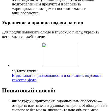
подготовленным продуктам и заправить
маринадом, состоящим из постного масла и
винного уксуса.
Украшение и правила подачи на стол
Для подачи выложить блюдо в глубокую пиалу, украсить
веточками свежей зелени.
Читайте также:
Виды салатов: разновидности и описание, вкусовые
качества, фото
Пошаговый способ:
Филе грудки приготовить удобным вам способом —
отварить или запечь в духовке, на гриле. Я обжарила на
сковороде без масла, предварительно обмазав мясо