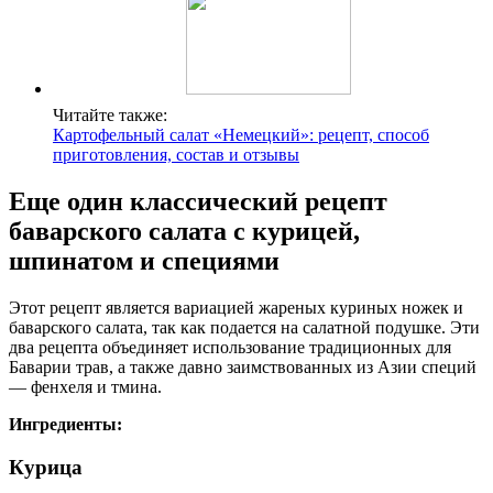
Читайте также:
Картофельный салат «Немецкий»: рецепт, способ
приготовления, состав и отзывы
Еще один классический рецепт
баварского салата с курицей,
шпинатом и специями
Этот рецепт является вариацией жареных куриных ножек и
баварского салата, так как подается на салатной подушке. Эти
два рецепта объединяет использование традиционных для
Баварии трав, а также давно заимствованных из Азии специй
— фенхеля и тмина.
Ингредиенты:
Курица