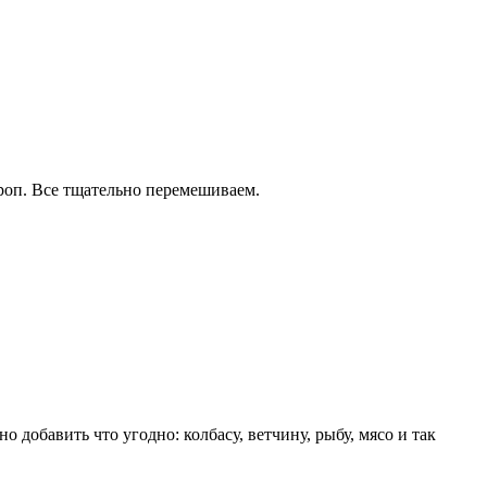
кроп. Все тщательно перемешиваем.
добавить что угодно: колбасу, ветчину, рыбу, мясо и так