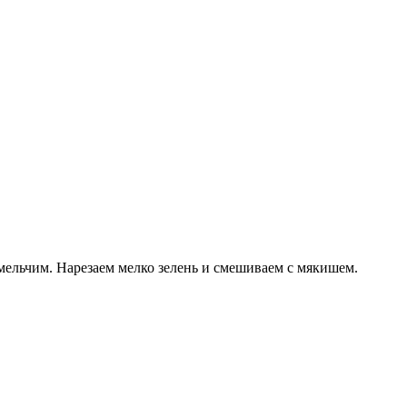
мельчим. Нарезаем мелко зелень и смешиваем с мякишем.