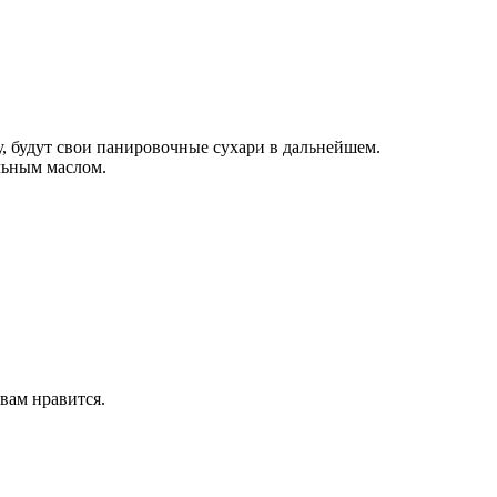
 будут свои панировочные сухари в дальнейшем.
льным маслом.
вам нравится.