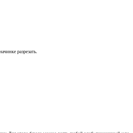
ачинке разрезать.