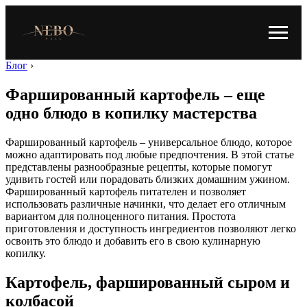
Блог
›
Фаршированный картофель – еще
одно блюдо в копилку мастерства
Фаршированный картофель – универсальное блюдо, которое
можно адаптировать под любые предпочтения. В этой статье
представлены разнообразные рецепты, которые помогут
удивить гостей или порадовать близких домашним ужином.
Фаршированный картофель питателен и позволяет
использовать различные начинки, что делает его отличным
вариантом для полноценного питания. Простота
приготовления и доступность ингредиентов позволяют легко
освоить это блюдо и добавить его в свою кулинарную
копилку.
Картофель, фаршированный сыром и
колбасой