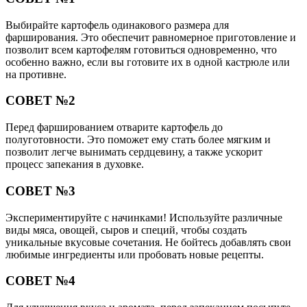
Выбирайте картофель одинакового размера для
фарширования. Это обеспечит равномерное приготовление и
позволит всем картофелям готовиться одновременно, что
особенно важно, если вы готовите их в одной кастрюле или
на противне.
СОВЕТ №2
Перед фаршированием отварите картофель до
полуготовности. Это поможет ему стать более мягким и
позволит легче вынимать сердцевину, а также ускорит
процесс запекания в духовке.
СОВЕТ №3
Экспериментируйте с начинками! Используйте различные
виды мяса, овощей, сыров и специй, чтобы создать
уникальные вкусовые сочетания. Не бойтесь добавлять свои
любимые ингредиенты или пробовать новые рецепты.
СОВЕТ №4