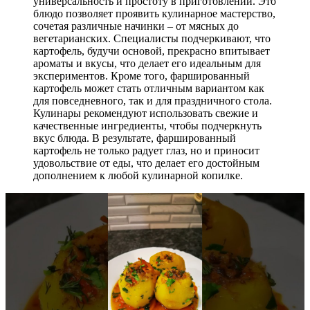
универсальность и простоту в приготовлении. Это
блюдо позволяет проявить кулинарное мастерство,
сочетая различные начинки – от мясных до
вегетарианских. Специалисты подчеркивают, что
картофель, будучи основой, прекрасно впитывает
ароматы и вкусы, что делает его идеальным для
экспериментов. Кроме того, фаршированный
картофель может стать отличным вариантом как
для повседневного, так и для праздничного стола.
Кулинары рекомендуют использовать свежие и
качественные ингредиенты, чтобы подчеркнуть
вкус блюда. В результате, фаршированный
картофель не только радует глаз, но и приносит
удовольствие от еды, что делает его достойным
дополнением к любой кулинарной копилке.