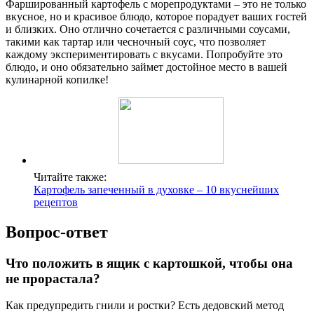
Фаршированный картофель с морепродуктами – это не только
вкусное, но и красивое блюдо, которое порадует ваших гостей
и близких. Оно отлично сочетается с различными соусами,
такими как тартар или чесночный соус, что позволяет
каждому экспериментировать с вкусами. Попробуйте это
блюдо, и оно обязательно займет достойное место в вашей
кулинарной копилке!
Читайте также:
Картофель запеченный в духовке – 10 вкуснейших
рецептов
Вопрос-ответ
Что положить в ящик с картошкой, чтобы она
не прорастала?
Как предупредить гнили и ростки? Есть дедовский метод