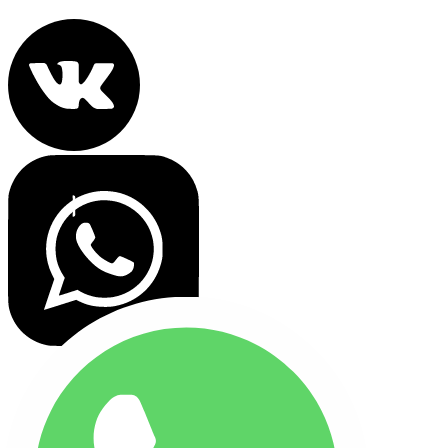
Все права защищены 2022