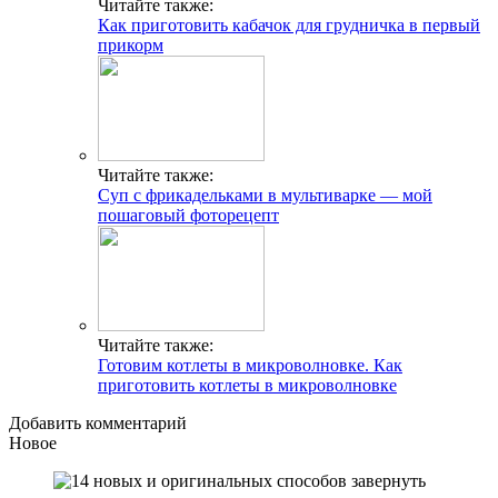
Читайте также:
Как приготовить кабачок для грудничка в первый
прикорм
Читайте также:
Суп с фрикадельками в мультиварке — мой
пошаговый фоторецепт
Читайте также:
Готовим котлеты в микроволновке. Как
приготовить котлеты в микроволновке
Добавить комментарий
Новое