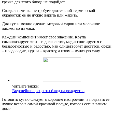
гречка для этого блюда не подойдет.
Сладкая начинка не требует длительной термической
обработки: ее не нужно варить или жарить.
Для кутьи можно сделать медовый сироп или молочное
лакомство из мака.
Каждый компонент имеет свое значение. Крупа
символизирует жизнь и долголетие, мед ассоциируется с
беззаботностью и радостью, мак олицетворяет достаток, орехи
– плодородие, курага – красоту, а изюм – мужскую силу.
Читайте также:
Вкуснейшие рецепты блюд на рождество
Готовить кутью следует в хорошем настроении, а подавать ее
лучше всего в самой красивой посуде, которая есть в вашем
доме.