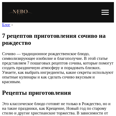
Блог
›
7 рецептов приготовления сочиво на
рождество
Сочиво — традиционное рождественское блюдо,
символизирующее изобилие и благополучие. В этой статье
представляем 7 пошаговых рецептов сочива, которые помогут
создать праздничную атмосферу и порадовать близких.
Узнаете, как выбрать ингредиенты, какие секреты используют
опытные кулинары и как сделать сочиво вкусным и
красивым.
Рецепты приготовления
Это классическое блюдо готовят не только в Рождество, но и
на такие праздники, как Крещение, Новый год по старому
стилю и другие христианские торжества. В зависимости от