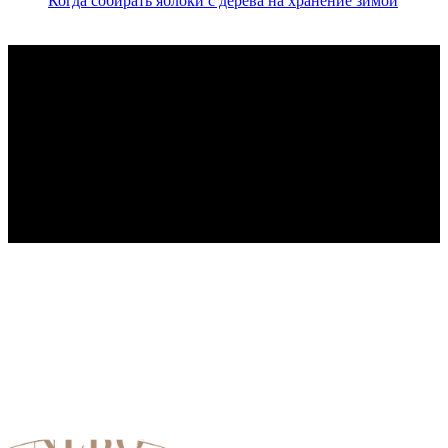
Когда собирать яблоки с дерева на хранение зимой