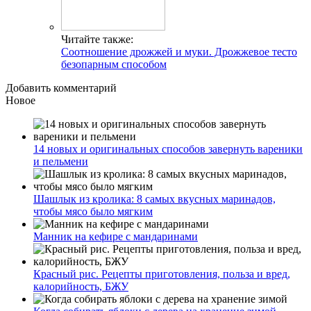
Читайте также:
Соотношение дрожжей и муки. Дрожжевое тесто
безопарным способом
Добавить комментарий
Новое
14 новых и оригинальных способов завернуть вареники
и пельмени
Шашлык из кролика: 8 самых вкусных маринадов,
чтобы мясо было мягким
Манник на кефире с мандаринами
Красный рис. Рецепты приготовления, польза и вред,
калорийность, БЖУ