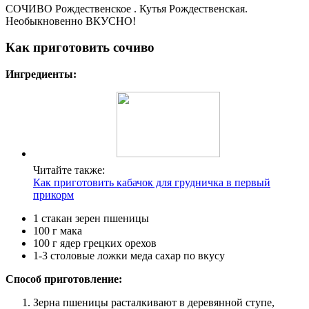
СОЧИВО Рождественское . Кутья Рождественская.
Необыкновенно ВКУСНО!
Как приготовить сочиво
Ингредиенты:
Читайте также:
Как приготовить кабачок для грудничка в первый
прикорм
1 стакан зерен пшеницы
100 г мака
100 г ядер грецких орехов
1-3 столовые ложки меда сахар по вкусу
Способ приготовление:
Зерна пшеницы расталкивают в деревянной ступе,