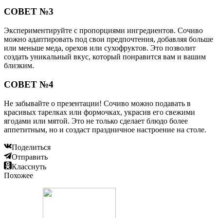
СОВЕТ №3
Экспериментируйте с пропорциями ингредиентов. Сочиво
можно адаптировать под свои предпочтения, добавляя больше
или меньше меда, орехов или сухофруктов. Это позволит
создать уникальный вкус, который понравится вам и вашим
близким.
СОВЕТ №4
Не забывайте о презентации! Сочиво можно подавать в
красивых тарелках или формочках, украсив его свежими
ягодами или мятой. Это не только сделает блюдо более
аппетитным, но и создаст праздничное настроение на столе.
Поделиться
Отправить
Класснуть
Похожее