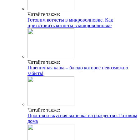
Читайте также:
Готовим котлеты в микроволновке. Как
приготовить котлеты в микроволновке
Читайте также:
Пшеничная каша – блюдо которое невозможно
забыть!
Читайте также:
Простая и вкусная выпечка на рождество. Готовим
дома