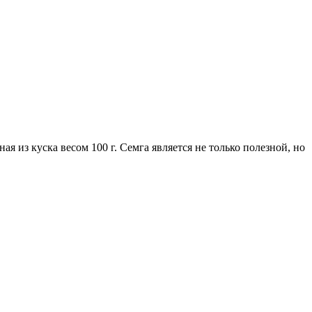
ая из куска весом 100 г. Семга является не только полезной, но