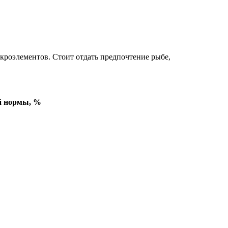
кроэлементов. Стоит отдать предпочтение рыбе,
й нормы, %