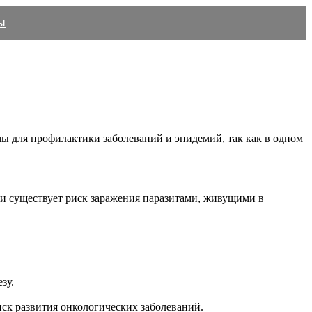
ы
ы для профилактики заболеваний и эпидемий, так как в одном
и существует риск заражения паразитами, живущими в
зу.
ск развития онкологических заболеваний.