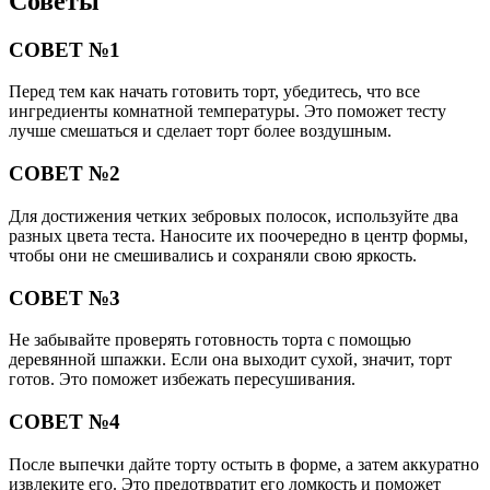
Советы
СОВЕТ №1
Перед тем как начать готовить торт, убедитесь, что все
ингредиенты комнатной температуры. Это поможет тесту
лучше смешаться и сделает торт более воздушным.
СОВЕТ №2
Для достижения четких зебровых полосок, используйте два
разных цвета теста. Наносите их поочередно в центр формы,
чтобы они не смешивались и сохраняли свою яркость.
СОВЕТ №3
Не забывайте проверять готовность торта с помощью
деревянной шпажки. Если она выходит сухой, значит, торт
готов. Это поможет избежать пересушивания.
СОВЕТ №4
После выпечки дайте торту остыть в форме, а затем аккуратно
извлеките его. Это предотвратит его ломкость и поможет