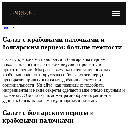
Блог
›
Салат с крабовыми палочками и
болгарским перцем: больше нежности
Салат с крабовыми палочками и болгарским перцем —
находка для ценителей ярких вкусов и простоты в
приготовлении. Мы расскажем, как сочетание нежных
крабовых палочек и хрустящего болгарского перца
преобразит привычный салат, добавив свежести и
оригинальности. Узнайте, как правильно подобрать
ингредиенты и какие секреты сделают ваше блюдо вкусным и
полезным. Эта статья поможет разнообразить рацион и
удивить близких новыми кулинарными идеями.
Салат с болгарским перцем и
крабовыми палочками