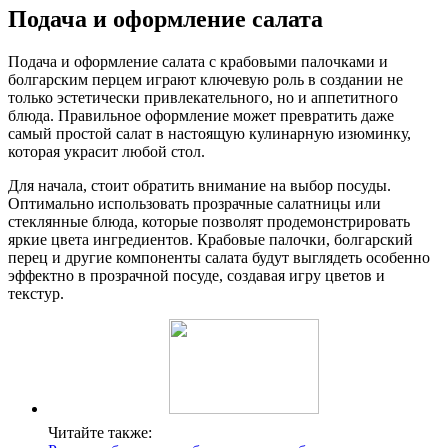
Подача и оформление салата
Подача и оформление салата с крабовыми палочками и
болгарским перцем играют ключевую роль в создании не
только эстетически привлекательного, но и аппетитного
блюда. Правильное оформление может превратить даже
самый простой салат в настоящую кулинарную изюминку,
которая украсит любой стол.
Для начала, стоит обратить внимание на выбор посуды.
Оптимально использовать прозрачные салатницы или
стеклянные блюда, которые позволят продемонстрировать
яркие цвета ингредиентов. Крабовые палочки, болгарский
перец и другие компоненты салата будут выглядеть особенно
эффектно в прозрачной посуде, создавая игру цветов и
текстур.
Читайте также: