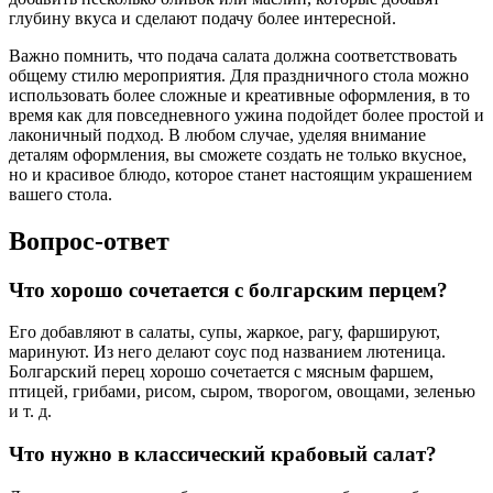
глубину вкуса и сделают подачу более интересной.
Важно помнить, что подача салата должна соответствовать
общему стилю мероприятия. Для праздничного стола можно
использовать более сложные и креативные оформления, в то
время как для повседневного ужина подойдет более простой и
лаконичный подход. В любом случае, уделяя внимание
деталям оформления, вы сможете создать не только вкусное,
но и красивое блюдо, которое станет настоящим украшением
вашего стола.
Вопрос-ответ
Что хорошо сочетается с болгарским перцем?
Его добавляют в салаты, супы, жаркое, рагу, фаршируют,
маринуют. Из него делают соус под названием лютеница.
Болгарский перец хорошо сочетается с мясным фаршем,
птицей, грибами, рисом, сыром, творогом, овощами, зеленью
и т. д.
Что нужно в классический крабовый салат?