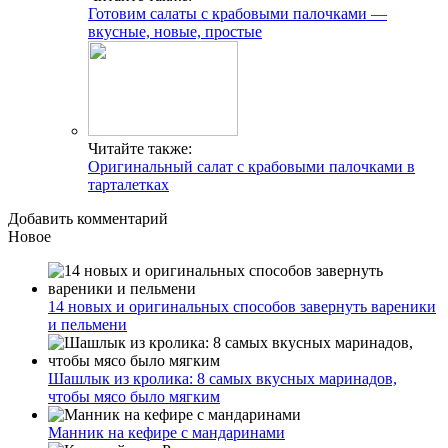
Готовим салаты с крабовыми палочками —
вкусные, новые, простые
Читайте также:
Оригинальный салат с крабовыми палочками в
тарталетках
Добавить комментарий
Новое
14 новых и оригинальных способов завернуть вареники
и пельмени
Шашлык из кролика: 8 самых вкусных маринадов,
чтобы мясо было мягким
Манник на кефире с мандаринами