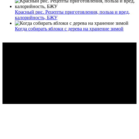
Красный рис. Рецепты приготовления, польза и вред,
калорийность, БЖУ
Когда собирать яблоки с дерева на хранение зимой