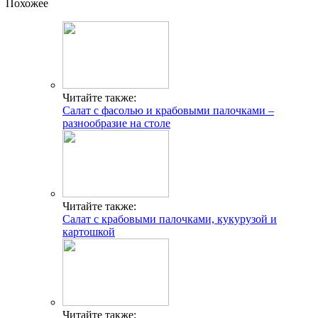
Похожее
Читайте также:
Салат с фасолью и крабовыми палочками –
разнообразие на столе
Читайте также:
Салат с крабовыми палочками, кукурузой и
картошкой
Читайте также: