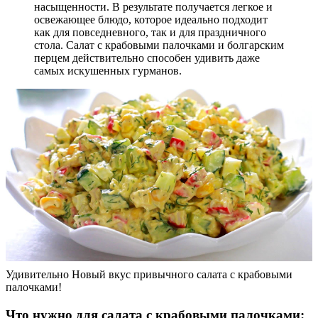
насыщенности. В результате получается легкое и
освежающее блюдо, которое идеально подходит
как для повседневного, так и для праздничного
стола. Салат с крабовыми палочками и болгарским
перцем действительно способен удивить даже
самых искушенных гурманов.
Удивительно Новый вкус привычного салата с крабовыми
палочками!
Что нужно для салата с крабовыми палочками: