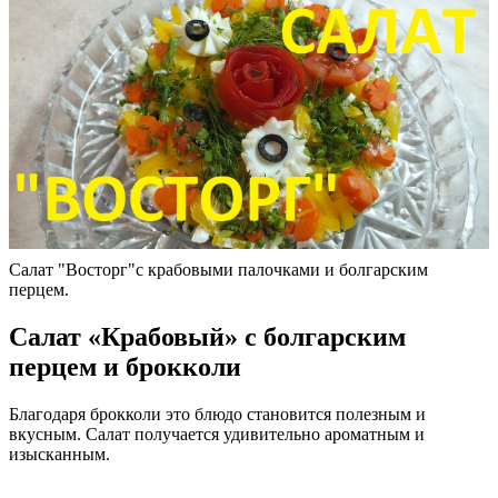
Салат "Восторг"с крабовыми палочками и болгарским
перцем.
Салат «Крабовый» с болгарским
перцем и брокколи
Благодаря брокколи это блюдо становится полезным и
вкусным. Салат получается удивительно ароматным и
изысканным.