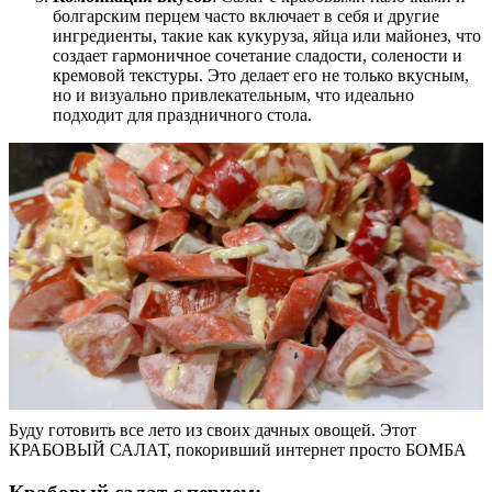
болгарским перцем часто включает в себя и другие
ингредиенты, такие как кукуруза, яйца или майонез, что
создает гармоничное сочетание сладости, солености и
кремовой текстуры. Это делает его не только вкусным,
но и визуально привлекательным, что идеально
подходит для праздничного стола.
Буду готовить все лето из своих дачных овощей. Этот
КРАБОВЫЙ САЛАТ, покоривший интернет просто БОМБА