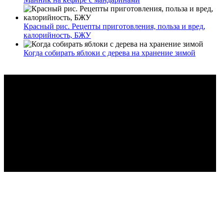
Красный рис. Рецепты приготовления, польза и вред,
калорийность, БЖУ
Когда собирать яблоки с дерева на хранение зимой