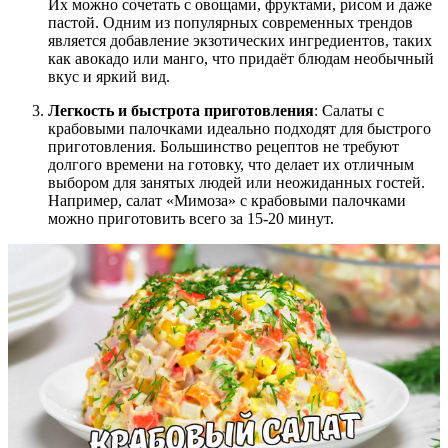
Их можно сочетать с овощами, фруктами, рисом и даже
пастой. Одним из популярных современных трендов
является добавление экзотических ингредиентов, таких
как авокадо или манго, что придаёт блюдам необычный
вкус и яркий вид.
Легкость и быстрота приготовления
: Салаты с
крабовыми палочками идеально подходят для быстрого
приготовления. Большинство рецептов не требуют
долгого времени на готовку, что делает их отличным
выбором для занятых людей или неожиданных гостей.
Например, салат «Мимоза» с крабовыми палочками
можно приготовить всего за 15-20 минут.