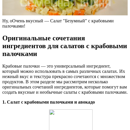
Ну, оОчень вкусный — Салат "Безумный" с крабовыми
палочками!
Оригинальные сочетания
ингредиентов для салатов с крабовыми
палочками
Крабовые палочки — это универсальный ингредиент,
который можно использовать в самых различных салатах. Их
нежный вкус и текстура прекрасно сочетаются с множеством
продуктов. В этом разделе мы рассмотрим несколько
оригинальных сочетаний ингредиентов, которые помогут вам
создать вкусные и необычные салаты с крабовыми палочками.
1. Салат с крабовыми палочками и авокадо