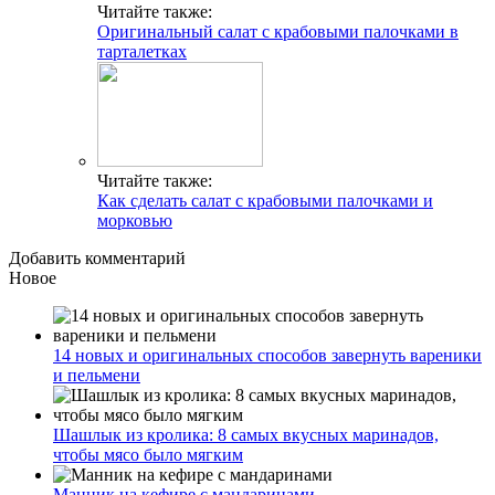
Читайте также:
Оригинальный салат с крабовыми палочками в
тарталетках
Читайте также:
Как сделать салат с крабовыми палочками и
морковью
Добавить комментарий
Новое
14 новых и оригинальных способов завернуть вареники
и пельмени
Шашлык из кролика: 8 самых вкусных маринадов,
чтобы мясо было мягким
Манник на кефире с мандаринами