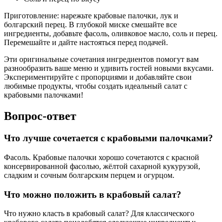
Приготовление: нарежьте крабовые палочки, лук и
болгарский перец. В глубокой миске смешайте все
ингредиенты, добавьте фасоль, оливковое масло, соль и перец.
Перемешайте и дайте настояться перед подачей.
Эти оригинальные сочетания ингредиентов помогут вам
разнообразить ваше меню и удивить гостей новыми вкусами.
Экспериментируйте с пропорциями и добавляйте свои
любимые продукты, чтобы создать идеальный салат с
крабовыми палочками!
Вопрос-ответ
Что лучше сочетается с крабовыми палочками?
Фасоль. Крабовые палочки хорошо сочетаются с красной
консервированной фасолью, жёлтой сахарной кукурузой,
сладким и сочным болгарским перцем и огурцом.
Что можно положить в крабовый салат?
Что нужно класть в крабовый салат? Для классического