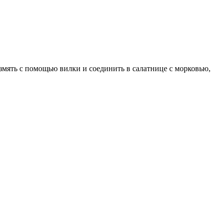
змять с помощью вилки и соединить в салатнице с морковью,