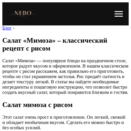
Блог
›
Салат «Мимоза» – классический
рецепт с рисом
Салат «Мимоза» — популярное блюдо на праздничном столе,
которое радует вкусом и оформлением. В нашем классическом
рецепте с рисом расскажем, как правильно его приготовить,
чтобы он стал украшением застолья. Рис придаёт сытность и
делает текстуру легкой. В статье вы найдете необходимые
ингредиенты и пошаговую инструкцию, что позволит быстро
создать вкусный салат, который понравится близким и гостям.
Салат мимоза с рисом
Этот салат очень прост в приготовлении. Он легкий, свежий
и обладает необычным вкусом. Сделать его можно быстро и
без особых усилий.