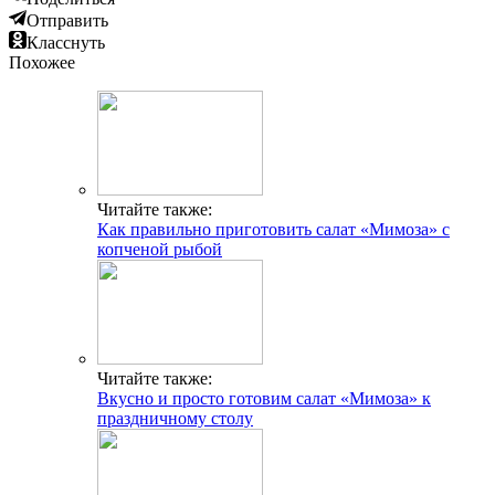
Отправить
Класснуть
Похожее
Читайте также:
Как правильно приготовить салат «Мимоза» с
копченой рыбой
Читайте также:
Вкусно и просто готовим салат «Мимоза» к
праздничному столу