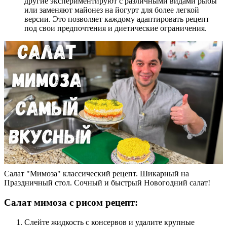
другие экспериментируют с различными видами рыбы
или заменяют майонез на йогурт для более легкой
версии. Это позволяет каждому адаптировать рецепт
под свои предпочтения и диетические ограничения.
Салат "Мимоза" классический рецепт. Шикарный на
Праздничный стол. Сочный и быстрый Новогодний салат!
Салат мимоза с рисом рецепт:
Слейте жидкость с консервов и удалите крупные