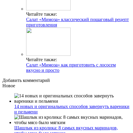
Читайте также:
Салат «Мимоза» классический пошаговый рецепт
приготовления
Читайте также:
Салат «Мимоза» как приготовить с лососем
вкусно и просто
Добавить комментарий
Новое
14 новых и оригинальных способов завернуть вареники
и пельмени
Шашлык из кролика: 8 самых вкусных маринадов,