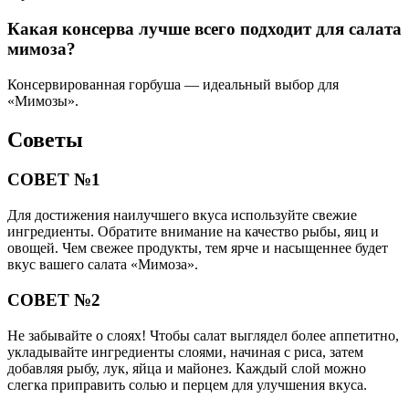
Какая консерва лучше всего подходит для салата
мимоза?
Консервированная горбуша — идеальный выбор для
«Мимозы».
Советы
СОВЕТ №1
Для достижения наилучшего вкуса используйте свежие
ингредиенты. Обратите внимание на качество рыбы, яиц и
овощей. Чем свежее продукты, тем ярче и насыщеннее будет
вкус вашего салата «Мимоза».
СОВЕТ №2
Не забывайте о слоях! Чтобы салат выглядел более аппетитно,
укладывайте ингредиенты слоями, начиная с риса, затем
добавляя рыбу, лук, яйца и майонез. Каждый слой можно
слегка приправить солью и перцем для улучшения вкуса.