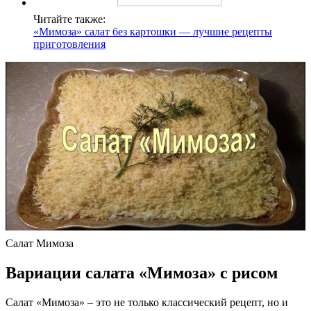
Читайте также:
«Мимоза» салат без картошки — лучшие рецепты
приготовления
Салат Мимоза
Вариации салата «Мимоза» с рисом
Салат «Мимоза» – это не только классический рецепт, но и