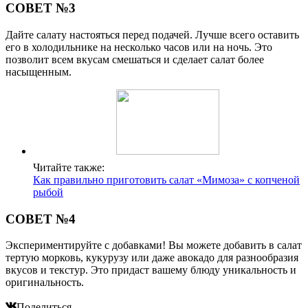
СОВЕТ №3
Дайте салату настояться перед подачей. Лучше всего оставить
его в холодильнике на несколько часов или на ночь. Это
позволит всем вкусам смешаться и сделает салат более
насыщенным.
Читайте также:
Как правильно приготовить салат «Мимоза» с копченой
рыбой
СОВЕТ №4
Экспериментируйте с добавками! Вы можете добавить в салат
тертую морковь, кукурузу или даже авокадо для разнообразия
вкусов и текстур. Это придаст вашему блюду уникальность и
оригинальность.
Поделиться