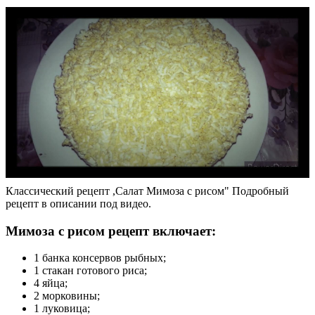
Классический рецепт ,Салат Мимоза с рисом" Подробный
рецепт в описании под видео.
Мимоза с рисом рецепт включает:
1 банка консервов рыбных;
1 стакан готового риса;
4 яйца;
2 морковины;
1 луковица;