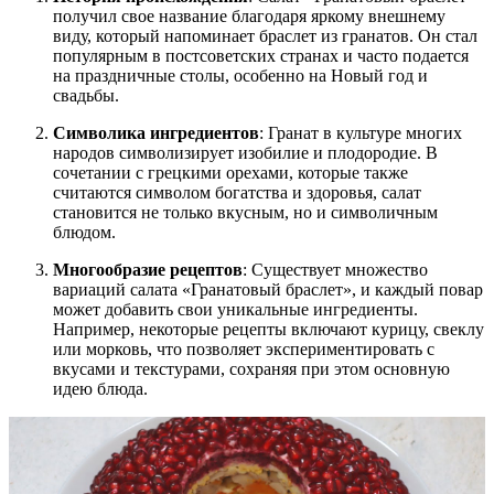
получил свое название благодаря яркому внешнему
виду, который напоминает браслет из гранатов. Он стал
популярным в постсоветских странах и часто подается
на праздничные столы, особенно на Новый год и
свадьбы.
Символика ингредиентов
: Гранат в культуре многих
народов символизирует изобилие и плодородие. В
сочетании с грецкими орехами, которые также
считаются символом богатства и здоровья, салат
становится не только вкусным, но и символичным
блюдом.
Многообразие рецептов
: Существует множество
вариаций салата «Гранатовый браслет», и каждый повар
может добавить свои уникальные ингредиенты.
Например, некоторые рецепты включают курицу, свеклу
или морковь, что позволяет экспериментировать с
вкусами и текстурами, сохраняя при этом основную
идею блюда.