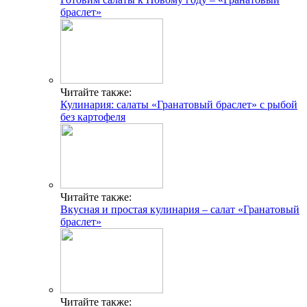
браслет»
Читайте также:
Кулинария: салаты «Гранатовый браслет» с рыбой
без картофеля
Читайте также:
Вкусная и простая кулинария – салат «Гранатовый
браслет»
Читайте также: