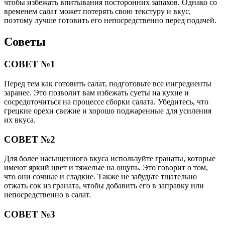
чтобы избежать впитывания посторонних запахов. Однако со
временем салат может потерять свою текстуру и вкус,
поэтому лучше готовить его непосредственно перед подачей.
Советы
СОВЕТ №1
Перед тем как готовить салат, подготовьте все ингредиенты
заранее. Это позволит вам избежать суеты на кухне и
сосредоточиться на процессе сборки салата. Убедитесь, что
грецкие орехи свежие и хорошо поджаренные для усиления
их вкуса.
СОВЕТ №2
Для более насыщенного вкуса используйте гранаты, которые
имеют яркий цвет и тяжелые на ощупь. Это говорит о том,
что они сочные и сладкие. Также не забудьте тщательно
отжать сок из граната, чтобы добавить его в заправку или
непосредственно в салат.
СОВЕТ №3