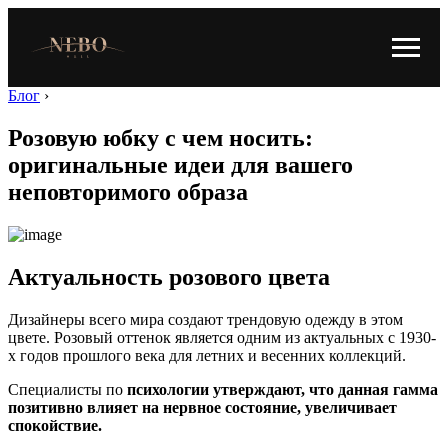
Блог
›
Розовую юбку с чем носить:
оригинальные идеи для вашего
неповторимого образа
Актуальность розового цвета
Дизайнеры всего мира создают трендовую одежду в этом
цвете. Розовый оттенок является одним из актуальных с 1930-
х годов прошлого века для летних и весенних коллекций.
Специалисты по
психологии утверждают, что данная гамма
позитивно влияет на нервное состояние, увеличивает
спокойствие.