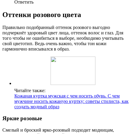
Ответить
Оттенки розового цвета
Правильно подобранный оттенок розового выгодно
подчеркнёт здоровый цвет лица, оттенок волос и глаз. Для
того чтобы не ошибиться в выборе, необходимо учитывать
свой цветотип. Ведь очень важно, чтобы тон кожи
гармонично вписывался в образ.
Читайте также:
Кожаная куртка мужская с чем носить обувь. С чем
мужчине носить кожаную куртку: советы стилиста, как
создать модный образ
Яркие розовые
Смелый и броский ярко-розовый подходит модницам,