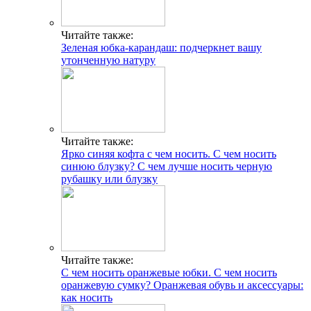
Читайте также:
Зеленая юбка-карандаш: подчеркнет вашу
утонченную натуру
Читайте также:
Ярко синяя кофта с чем носить. С чем носить
синюю блузку? С чем лучше носить черную
рубашку или блузку
Читайте также:
С чем носить оранжевые юбки. С чем носить
оранжевую сумку? Оранжевая обувь и аксессуары:
как носить