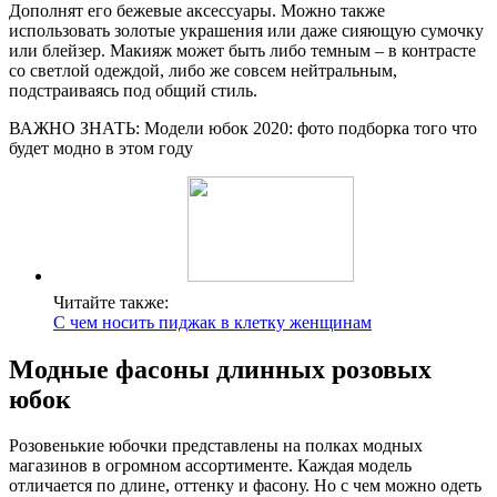
Дополнят его бежевые аксессуары. Можно также
использовать золотые украшения или даже сияющую сумочку
или блейзер. Макияж может быть либо темным – в контрасте
со светлой одеждой, либо же совсем нейтральным,
подстраиваясь под общий стиль.
ВАЖНО ЗНАТЬ: Модели юбок 2020: фото подборка того что
будет модно в этом году
Читайте также:
С чем носить пиджак в клетку женщинам
Модные фасоны длинных розовых
юбок
Розовенькие юбочки представлены на полках модных
магазинов в огромном ассортименте. Каждая модель
отличается по длине, оттенку и фасону. Но с чем можно одеть