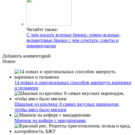
Читайте также:
С чем носить зеленые брюки: темно-зеленые,
вельветовые брюки с чем сочетать; советы и
рекомендации
Добавить комментарий
Новое
14 новых и оригинальных способов завернуть вареники
и пельмени
Шашлык из кролика: 8 самых вкусных маринадов,
чтобы мясо было мягким
Манник на кефире с мандаринами