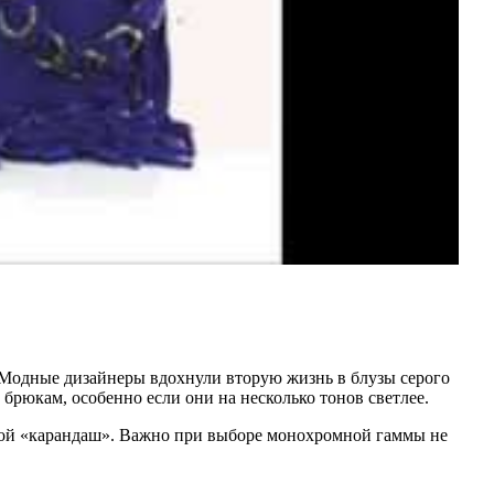
Модные дизайнеры вдохнули вторую жизнь в блузы серого
брюкам, особенно если они на несколько тонов светлее.
бкой «карандаш». Важно при выборе монохромной гаммы не