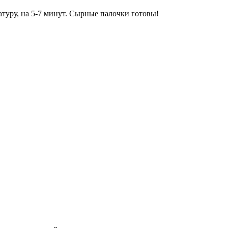
туру, на 5-7 минут. Сырные палочки готовы!