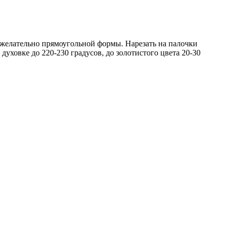
, желательно прямоугольной формы. Нарезать на палочки
уховке до 220-230 градусов, до золотистого цвета 20-30