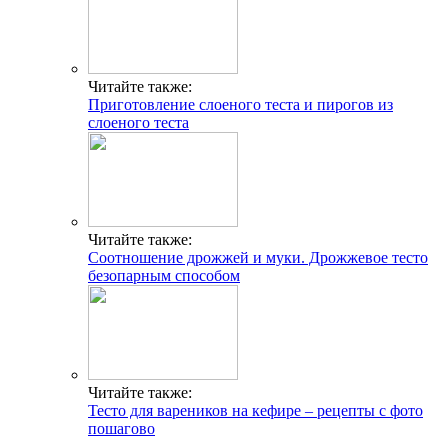
Читайте также:
Приготовление слоеного теста и пирогов из
слоеного теста
Читайте также:
Соотношение дрожжей и муки. Дрожжевое тесто
безопарным способом
Читайте также:
Тесто для вареников на кефире – рецепты с фото
пошагово