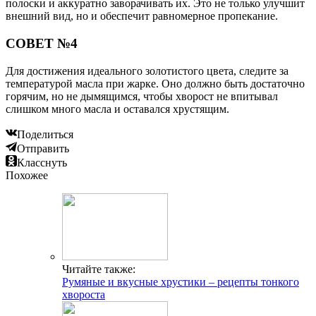
полоски и аккуратно заворачивать их. Это не только улучшит
внешний вид, но и обеспечит равномерное пропекание.
СОВЕТ №4
Для достижения идеального золотистого цвета, следите за
температурой масла при жарке. Оно должно быть достаточно
горячим, но не дымящимся, чтобы хворост не впитывал
слишком много масла и оставался хрустящим.
Поделиться
Отправить
Класснуть
Похожее
Читайте также:
Румяные и вкусные хрустики – рецепты тонкого
хвороста