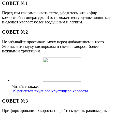
СОВЕТ №1
Перед тем как замешивать тесто, убедитесь, что кефир
комнатной температуры. Это поможет тесту лучше подняться
и сделает хворост более воздушным и легким.
СОВЕТ №2
Не забывайте просеивать муку перед добавлением в тесто.
Это насытит муку кислородом и сделает хворост более
нежным и хрустящим.
Читайте также:
19 рецептов вкусного хрустящего хвороста
СОВЕТ №3
При формировании хвороста старайтесь делать равномерные