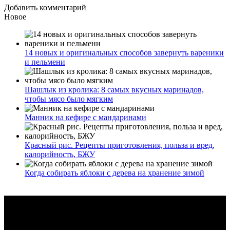
Добавить комментарий
Новое
14 новых и оригинальных способов завернуть вареники
и пельмени
Шашлык из кролика: 8 самых вкусных маринадов,
чтобы мясо было мягким
Манник на кефире с мандаринами
Красный рис. Рецепты приготовления, польза и вред,
калорийность, БЖУ
Когда собирать яблоки с дерева на хранение зимой