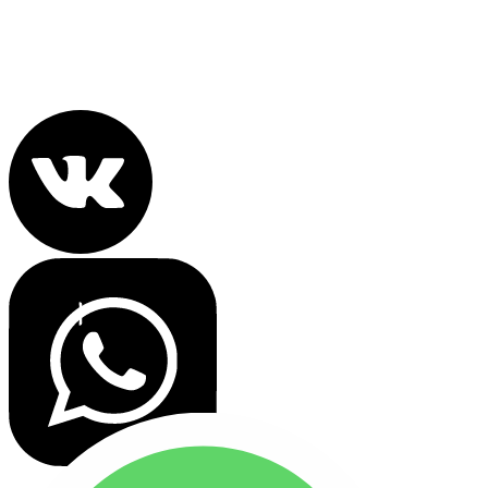
info@nebomoskva.com
Политика конфиденциальности
Все права защищены 2022