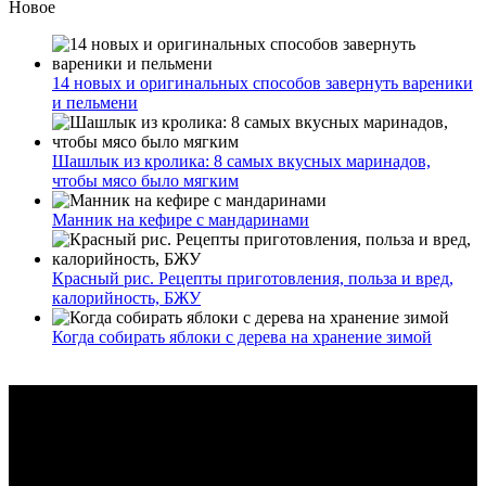
Новое
14 новых и оригинальных способов завернуть вареники
и пельмени
Шашлык из кролика: 8 самых вкусных маринадов,
чтобы мясо было мягким
Манник на кефире с мандаринами
Красный рис. Рецепты приготовления, польза и вред,
калорийность, БЖУ
Когда собирать яблоки с дерева на хранение зимой