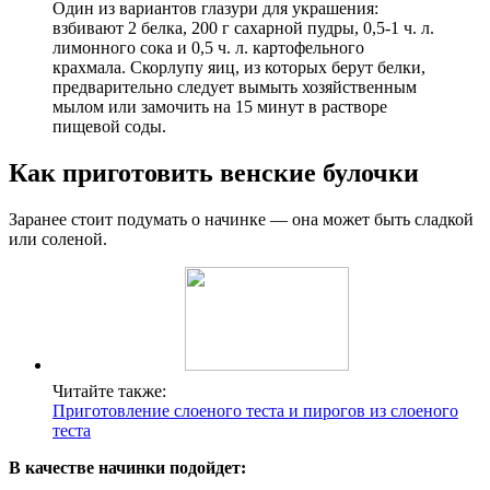
Один из вариантов глазури для украшения:
взбивают 2 белка, 200 г сахарной пудры, 0,5-1 ч. л.
лимонного сока и 0,5 ч. л. картофельного
крахмала. Скорлупу яиц, из которых берут белки,
предварительно следует вымыть хозяйственным
мылом или замочить на 15 минут в растворе
пищевой соды.
Как приготовить венские булочки
Заранее стоит подумать о начинке — она может быть сладкой
или соленой.
Читайте также:
Приготовление слоеного теста и пирогов из слоеного
теста
В качестве начинки подойдет: