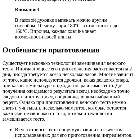
Внимание!
В газовой духовке выпекать можно другим
способом. 10 минут при 180°С, затем снизить до
160°С. Впрочем, каждая хозяйка знает
возможности своей плиты.
Особенности приготовления
Существует несколько технологий замешивания венского
теста. Иногда процесс его приготовления растягивается на 2
дня, иногда требуется всего несколько часов. Многие зависит
от того, какие используются дрожжи, какая делается опара,
при какой температуре подходят опара и само тесто. Для
получения ожидаемого результата всегда необходимо точно
следовать инструкциям, сопровождающим выбранный
рецепт. Однако при приготовлении венского теста нужно
знать и учитывать несколько моментов, которые остаются
важными независимо от того, по какой технологии
замешивается тесто.
Вкус готового теста напрямую зависит от качества
использованных для его приготовления ингредиентов.