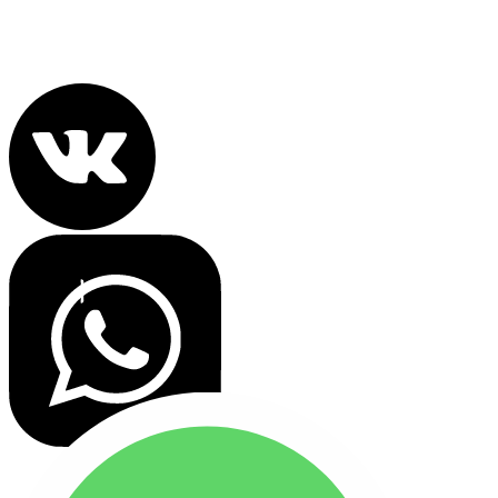
Политика конфиденциальности
Все права защищены 2022