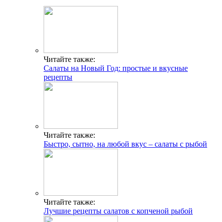
Читайте также:
Салаты на Новый Год: простые и вкусные
рецепты
Читайте также:
Быстро, сытно, на любой вкус – салаты с рыбой
Читайте также:
Лучшие рецепты салатов с копченой рыбой