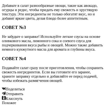
Добавьте в салат разнообразные овощи, такие как авокадо,
огурцы и редис, чтобы придать ему свежесть и хрустящую
текстуру. Эти ингредиенты не только обогатят вкус, но и
добавят яркие цвета, делая блюдо более аппетитным.
СОВЕТ №3
Не забудьте о заправке! Используйте легкие соусы на основе
оливкового масла, лимонного сока и соевого соуса для
подчеркивания вкуса рыбы и овощей. Можно также добавить
немного кунжутного масла для аромата и глубины вкуса.
СОВЕТ №4
Подавайте салат сразу после приготовления, чтобы сохранить
свежесть ингредиентов. Если вы готовите его заранее,
храните заправку отдельно и добавляйте ее перед подачей,
чтобы избежать размягчения овощей.
Поделиться
Отправить
Класснуть
Похожее