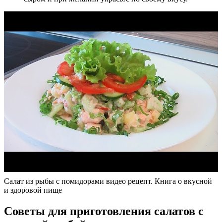
Салат из рыбы с помидорами видео рецепт. Книга о вкусной
и здоровой пище
Советы для приготовления салатов с