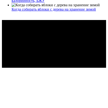
калорийность, БЖУ
Когда собирать яблоки с дерева на хранение зимой