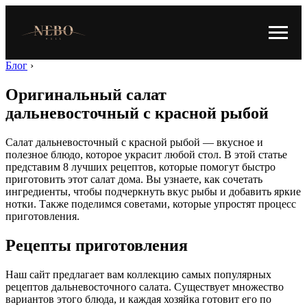
Блог
›
Оригинальный салат
дальневосточный с красной рыбой
Салат дальневосточный с красной рыбой — вкусное и
полезное блюдо, которое украсит любой стол. В этой статье
представим 8 лучших рецептов, которые помогут быстро
приготовить этот салат дома. Вы узнаете, как сочетать
ингредиенты, чтобы подчеркнуть вкус рыбы и добавить яркие
нотки. Также поделимся советами, которые упростят процесс
приготовления.
Рецепты приготовления
Наш сайт предлагает вам коллекцию самых популярных
рецептов дальневосточного салата. Существует множество
вариантов этого блюда, и каждая хозяйка готовит его по