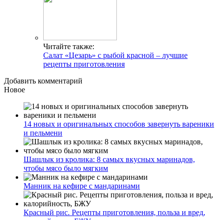
Читайте также:
Салат «Цезарь» с рыбой красной – лучшие
рецепты приготовления
Добавить комментарий
Новое
14 новых и оригинальных способов завернуть вареники
и пельмени
Шашлык из кролика: 8 самых вкусных маринадов,
чтобы мясо было мягким
Манник на кефире с мандаринами
Красный рис. Рецепты приготовления, польза и вред,