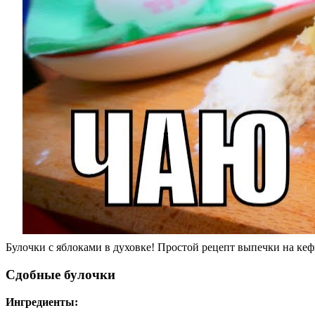
Булочки с яблоками в духовке! Простой рецепт выпечки на кеф
Сдобные булочки
Ингредиенты: