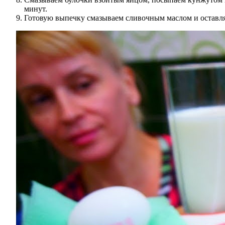
минут.
Готовую выпечку смазываем сливочным маслом и оставляе