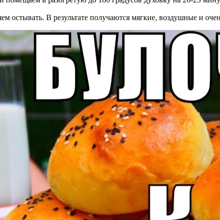
м остывать. В результате получаются мягкие, воздушные и очен