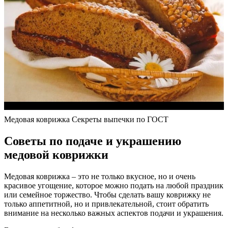
Медовая коврижка Секреты выпечки по ГОСТ
Советы по подаче и украшению
медовой коврижки
Медовая коврижка – это не только вкусное, но и очень
красивое угощение, которое можно подать на любой праздник
или семейное торжество. Чтобы сделать вашу коврижку не
только аппетитной, но и привлекательной, стоит обратить
внимание на несколько важных аспектов подачи и украшения.