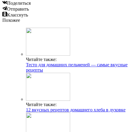
Поделиться
Отправить
Класснуть
Похожее
Читайте также:
Тесто для домашних пельменей — самые вкусные
рецепты
Читайте также:
12 вкусных рецептов домашнего хлеба в духовке