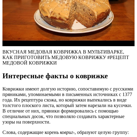
ВКУСНАЯ МЕДОВАЯ КОВРИЖКА В МУЛЬТИВАРКЕ,
КАК ПРИГОТОВИТЬ МЕДОВУЮ КОВРИЖКУ #РЕЦЕПТ
МЕДОВОЙ КОВРИЖКИ
Интересные факты о коврижке
Коврижки имеют долгую историю, сопоставимую с русскими
пряниками, упоминаемыми в письменных источниках с 1377
года. Их рецептура схожа, но коврижки выпекались в виде
толстого плоского листа, который затем нарезали на кусочки.
В отличие от них, пряники формировались с помощью
специальных досок, что позволяло создавать характерные
узоры на поверхности.
Слова, содержащие корень
ковриг-
, образуют целую группу: