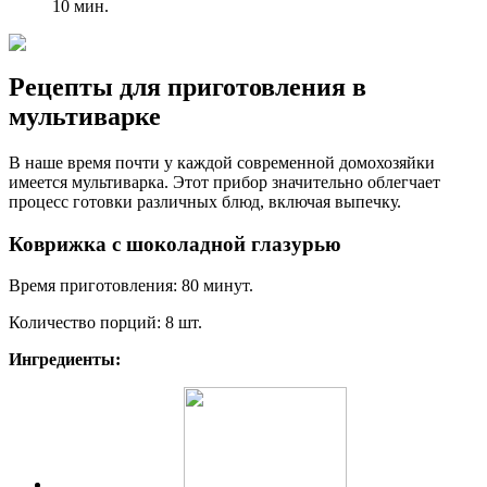
10 мин.
Рецепты для приготовления в
мультиварке
В наше время почти у каждой современной домохозяйки
имеется мультиварка. Этот прибор значительно облегчает
процесс готовки различных блюд, включая выпечку.
Коврижка с шоколадной глазурью
Время приготовления: 80 минут.
Количество порций: 8 шт.
Ингредиенты: