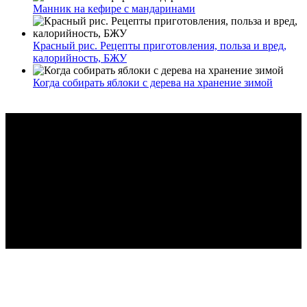
Манник на кефире с мандаринами
Красный рис. Рецепты приготовления, польза и вред,
калорийность, БЖУ
Когда собирать яблоки с дерева на хранение зимой