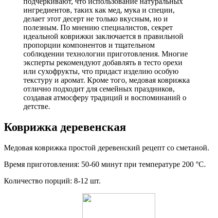
подчеркивают, что использование натуральных
ингредиентов, таких как мед, мука и специи,
делает этот десерт не только вкусным, но и
полезным. По мнению специалистов, секрет
идеальной коврижки заключается в правильной
пропорции компонентов и тщательном
соблюдении технологии приготовления. Многие
эксперты рекомендуют добавлять в тесто орехи
или сухофрукты, что придаст изделию особую
текстуру и аромат. Кроме того, медовая коврижка
отлично подходит для семейных праздников,
создавая атмосферу традиций и воспоминаний о
детстве.
Коврижка деревенская
Медовая коврижка простой деревенский рецепт со сметаной.
Время приготовления: 50-60 минут при температуре 200 °C.
Количество порций: 8-12 шт.