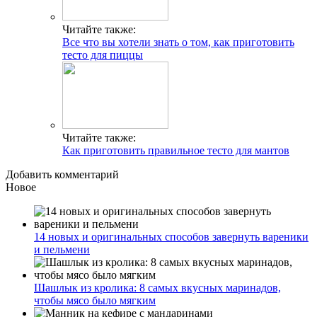
Читайте также:
Все что вы хотели знать о том, как приготовить
тесто для пиццы
Читайте также:
Как приготовить правильное тесто для мантов
Добавить комментарий
Новое
14 новых и оригинальных способов завернуть вареники
и пельмени
Шашлык из кролика: 8 самых вкусных маринадов,
чтобы мясо было мягким