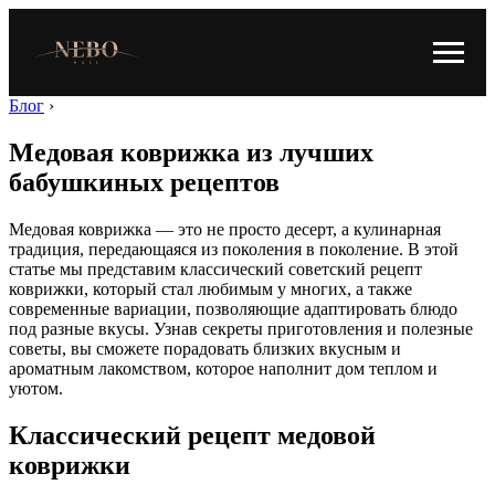
Блог
›
Медовая коврижка из лучших
бабушкиных рецептов
Медовая коврижка — это не просто десерт, а кулинарная
традиция, передающаяся из поколения в поколение. В этой
статье мы представим классический советский рецепт
коврижки, который стал любимым у многих, а также
современные вариации, позволяющие адаптировать блюдо
под разные вкусы. Узнав секреты приготовления и полезные
советы, вы сможете порадовать близких вкусным и
ароматным лакомством, которое наполнит дом теплом и
уютом.
Классический рецепт медовой
коврижки