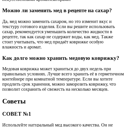
Можно ли заменить мед в рецепте на сахар?
Да, мед можно заменить сахаром, но это изменит вкус и
текстуру готового изделия. Если вы решите использовать
сахар, рекомендуется уменьшить количество жидкости в
рецепте, так как сахар не содержит воды, как мед. Также
стоит учитывать, что мед придаёт коврижке особую
влажность и аромат.
Как долго можно хранить медовую коврижку?
Медовая коврижка может храниться до двух недель при
правильных условиях. Лучше всего хранить её в герметичном
контейнере при комнатной температуре. Если вы хотите
продлить срок хранения, можно заморозить коврижку, что
позволит сохранить её свежесть на несколько месяцев.
Советы
СОВЕТ №1
Используйте натуральный мед высокого качества. Он не