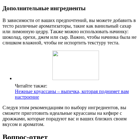
Дополнительные ингредиенты
В зависимости от ваших предпочтений, вы можете добавить в
тесто различные ароматизаторы, такие как ванильный сахар
или лимонную цедру. Также можно использовать начинку:
шоколад, орехи, джем или сыр. Важно, чтобы начинка была не
слишком влажной, чтобы не испортить текстуру теста.
Читайте также:
Нежные круассаны – выпечка, которая поднимет вам
настроение
Следуя этим рекомендациям по выбору ингредиентов, вы
сможете приготовить идеальные круассаны на кефире с
дрожжами, которые порадуют вас и ваших близких своим
вкусом и ароматом.
Вопрос-ответ