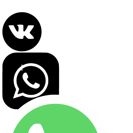
Политика конфиденциальности
Все права защищены 2022