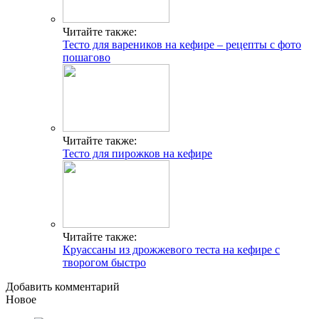
Читайте также:
Тесто для вареников на кефире – рецепты с фото
пошагово
Читайте также:
Тесто для пирожков на кефире
Читайте также:
Круассаны из дрожжевого теста на кефире с
творогом быстро
Добавить комментарий
Новое