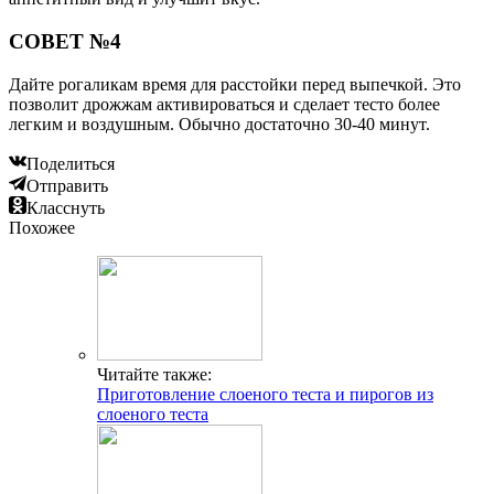
СОВЕТ №4
Дайте рогаликам время для расстойки перед выпечкой. Это
позволит дрожжам активироваться и сделает тесто более
легким и воздушным. Обычно достаточно 30-40 минут.
Поделиться
Отправить
Класснуть
Похожее
Читайте также:
Приготовление слоеного теста и пирогов из
слоеного теста