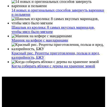
14 новых и оригинальных способов завернуть вареники
и пельмени
Шашлык из кролика: 8 самых вкусных маринадов,
чтобы мясо было мягким
Манник на кефире с мандаринами
Красный рис. Рецепты приготовления, польза и вред,
калорийность, БЖУ
Когда собирать яблоки с дерева на хранение зимой