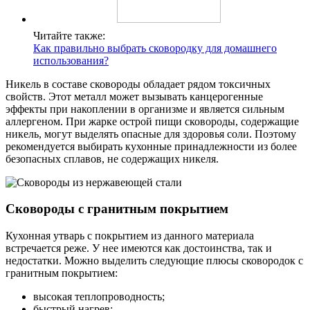
Читайте также:
Как правильно выбрать сковородку для домашнего
использования?
Никель в составе сковороды обладает рядом токсичных
свойств. Этот металл может вызывать канцерогенные
эффекты при накоплении в организме и является сильным
аллергеном. При жарке острой пищи сковороды, содержащие
никель, могут выделять опасные для здоровья соли. Поэтому
рекомендуется выбирать кухонные принадлежности из более
безопасных сплавов, не содержащих никеля.
Сковороды с гранитным покрытием
Кухонная утварь с покрытием из данного материала
встречается реже. У нее имеются как достоинства, так и
недостатки. Можно выделить следующие плюсы сковородок с
гранитным покрытием:
высокая теплопроводность;
быстрый нагрев;