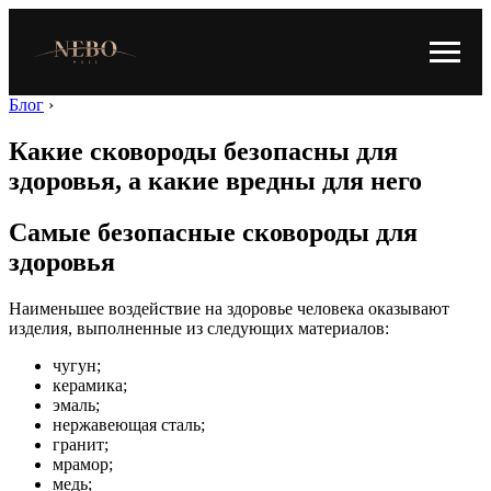
Блог
›
Какие сковороды безопасны для
здоровья, а какие вредны для него
Самые безопасные сковороды для
здоровья
Наименьшее воздействие на здоровье человека оказывают
изделия, выполненные из следующих материалов:
чугун;
керамика;
эмаль;
нержавеющая сталь;
гранит;
мрамор;
медь;