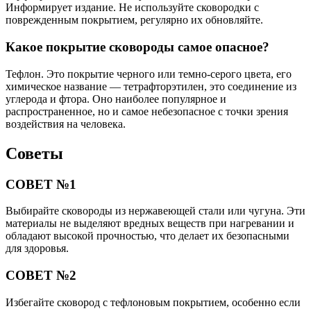
Информирует издание. Не используйте сковородки с
поврежденным покрытием, регулярно их обновляйте.
Какое покрытие сковороды самое опасное?
Тефлон. Это покрытие черного или темно-серого цвета, его
химическое название — тетрафторэтилен, это соединение из
углерода и фтора. Оно наиболее популярное и
распространенное, но и самое небезопасное с точки зрения
воздействия на человека.
Советы
СОВЕТ №1
Выбирайте сковороды из нержавеющей стали или чугуна. Эти
материалы не выделяют вредных веществ при нагревании и
обладают высокой прочностью, что делает их безопасными
для здоровья.
СОВЕТ №2
Избегайте сковород с тефлоновым покрытием, особенно если