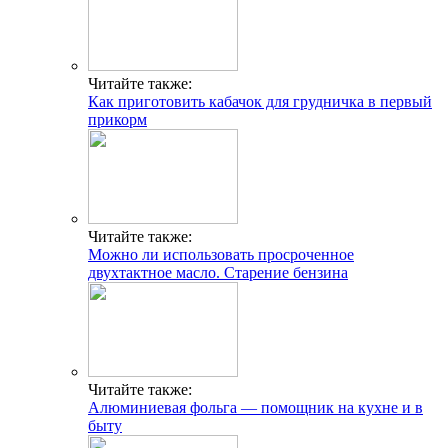
Читайте также:
Как приготовить кабачок для грудничка в первый
прикорм
Читайте также:
Можно ли использовать просроченное
двухтактное масло. Старение бензина
Читайте также:
Алюминиевая фольга — помощник на кухне и в
быту