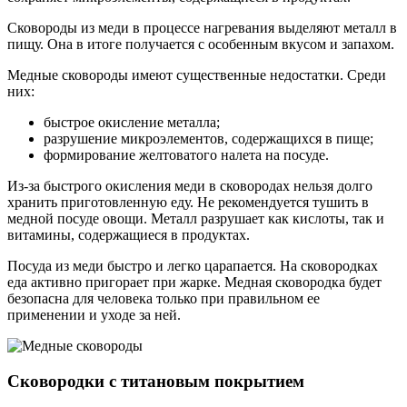
Сковороды из меди в процессе нагревания выделяют металл в
пищу. Она в итоге получается с особенным вкусом и запахом.
Медные сковороды имеют существенные недостатки. Среди
них:
быстрое окисление металла;
разрушение микроэлементов, содержащихся в пище;
формирование желтоватого налета на посуде.
Из-за быстрого окисления меди в сковородах нельзя долго
хранить приготовленную еду. Не рекомендуется тушить в
медной посуде овощи. Металл разрушает как кислоты, так и
витамины, содержащиеся в продуктах.
Посуда из меди быстро и легко царапается. На сковородках
еда активно пригорает при жарке. Медная сковородка будет
безопасна для человека только при правильном ее
применении и уходе за ней.
Сковородки с титановым покрытием