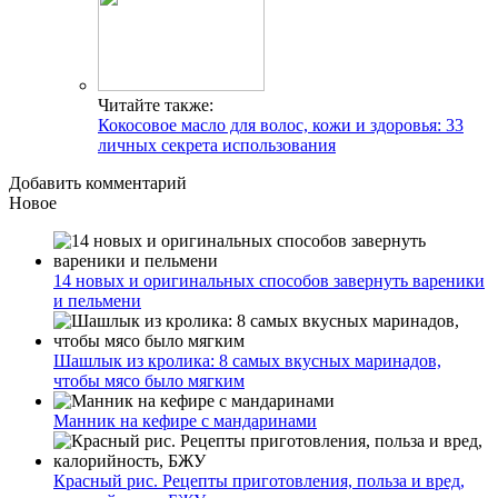
Читайте также:
Кокосовое масло для волос, кожи и здоровья: 33
личных секрета использования
Добавить комментарий
Новое
14 новых и оригинальных способов завернуть вареники
и пельмени
Шашлык из кролика: 8 самых вкусных маринадов,
чтобы мясо было мягким
Манник на кефире с мандаринами
Красный рис. Рецепты приготовления, польза и вред,