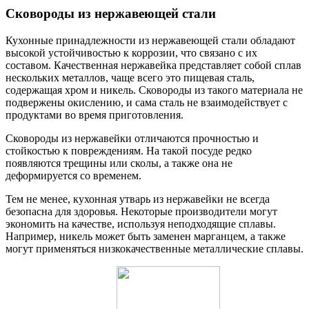
Сковороды из нержавеющей стали
Кухонные принадлежности из нержавеющей стали обладают
высокой устойчивостью к коррозии, что связано с их
составом. Качественная нержавейка представляет собой сплав
нескольких металлов, чаще всего это пищевая сталь,
содержащая хром и никель. Сковороды из такого материала не
подвержены окислению, и сама сталь не взаимодействует с
продуктами во время приготовления.
Сковороды из нержавейки отличаются прочностью и
стойкостью к повреждениям. На такой посуде редко
появляются трещины или сколы, а также она не
деформируется со временем.
Тем не менее, кухонная утварь из нержавейки не всегда
безопасна для здоровья. Некоторые производители могут
экономить на качестве, используя неподходящие сплавы.
Например, никель может быть заменен марганцем, а также
могут применяться низкокачественные металлические сплавы.