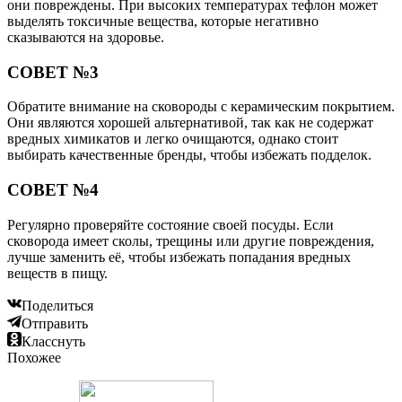
они повреждены. При высоких температурах тефлон может
выделять токсичные вещества, которые негативно
сказываются на здоровье.
СОВЕТ №3
Обратите внимание на сковороды с керамическим покрытием.
Они являются хорошей альтернативой, так как не содержат
вредных химикатов и легко очищаются, однако стоит
выбирать качественные бренды, чтобы избежать подделок.
СОВЕТ №4
Регулярно проверяйте состояние своей посуды. Если
сковорода имеет сколы, трещины или другие повреждения,
лучше заменить её, чтобы избежать попадания вредных
веществ в пищу.
Поделиться
Отправить
Класснуть
Похожее