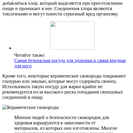
добавляться хлор, который выделяется при приготовлении
пищи и проникает в нее. Соединения хлора являются
токсичными и могут нанести серьезный вред организму.
Читайте также:
Самая безопасная посуда для здоровья и самая вредная
для него
Кроме того, некоторые керамические сковороды покрывают
глазурью или эмалью, которые могут содержать свинец.
Использовать такую посуду для жарки крайне не
рекомендуется из-за высокого риска попадания свинцовых
соединений в пищу.
Мнения людей о безопасности сковородок для
здоровья варьируются в зависимости от
материалов, из которых они изготовлены. Многие