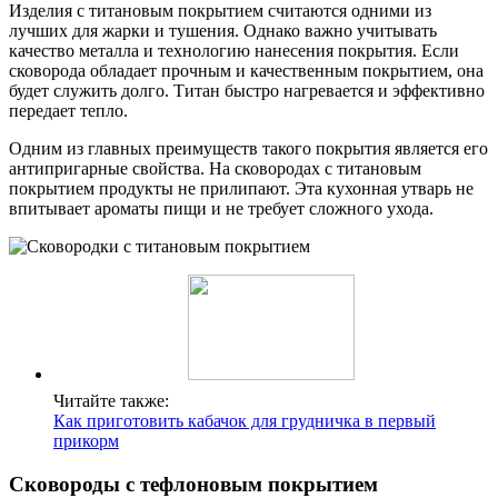
Изделия с титановым покрытием считаются одними из
лучших для жарки и тушения. Однако важно учитывать
качество металла и технологию нанесения покрытия. Если
сковорода обладает прочным и качественным покрытием, она
будет служить долго. Титан быстро нагревается и эффективно
передает тепло.
Одним из главных преимуществ такого покрытия является его
антипригарные свойства. На сковородах с титановым
покрытием продукты не прилипают. Эта кухонная утварь не
впитывает ароматы пищи и не требует сложного ухода.
Читайте также:
Как приготовить кабачок для грудничка в первый
прикорм
Сковороды с тефлоновым покрытием