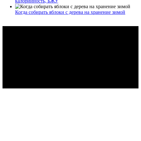
калорийность, БЖУ
Когда собирать яблоки с дерева на хранение зимой