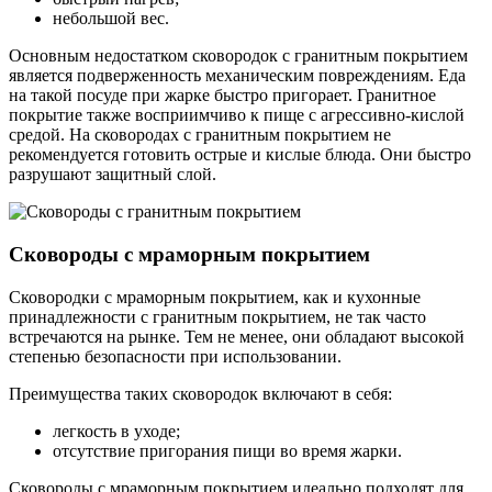
небольшой вес.
Основным недостатком сковородок с гранитным покрытием
является подверженность механическим повреждениям. Еда
на такой посуде при жарке быстро пригорает. Гранитное
покрытие также восприимчиво к пище с агрессивно-кислой
средой. На сковородах с гранитным покрытием не
рекомендуется готовить острые и кислые блюда. Они быстро
разрушают защитный слой.
Сковороды с мраморным покрытием
Сковородки с мраморным покрытием, как и кухонные
принадлежности с гранитным покрытием, не так часто
встречаются на рынке. Тем не менее, они обладают высокой
степенью безопасности при использовании.
Преимущества таких сковородок включают в себя:
легкость в уходе;
отсутствие пригорания пищи во время жарки.
Сковороды с мраморным покрытием идеально подходят для