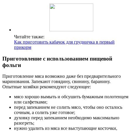
Читайте также:
Как приготовить кабачок для грудничка в первый
прикорм
Приготовление с использованием пищевой
фольги
Приготовление мяса возможно даже без предварительного
маринования. Запекают говядину, свинину, баранину.
Опытные хозяйки рекомендуют следующее:
мясо хорошо вымыть и обсушить бумажным полотенцем
или салфетками;
перед запеканием не солить мясо, чтобы оно осталось
сочным, а солить уже готовое;
духовку перед запеканием необходимо максимально
разогреть;
нужно удалить из мяса все выступающие косточки,