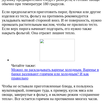
обычно при температуре 180 градусов.
Если предполагается приготовить пирог, булочки или другие
изделия из теста, фольгу на противень рекомендуется
укладывать матовой стороной вниз. И ее поверхность, нужно
промазать растительным маслом, чтобы не прилипло тесто.
Если верх пирога начинает подгорать, его нужно также
накрыть фольгой. Она отразит лишнее тепло.
Читайте также:
Можно ли раскладывать варенье холодным. Варенье в
банки разливают горячим или холодным? И как
правильно
Чтобы не остывали приготовленные блюда, я пользуюсь
мультиваркой, помещаю туда, к примеру, кусок мяса или
овощи, завернутые в фольгу, и включаю режим «сохранение
тепла». Все остается горячим на протяжении многих часов.