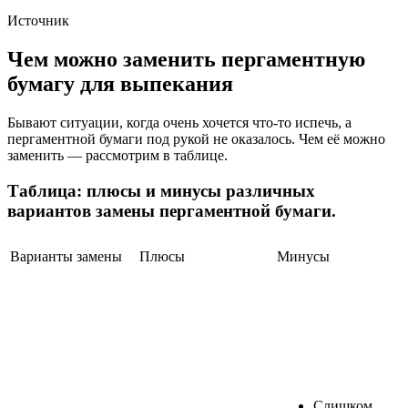
Источник
Чем можно заменить пергаментную
бумагу для выпекания
Бывают ситуации, когда очень хочется что-то испечь, а
пергаментной бумаги под рукой не оказалось. Чем её можно
заменить — рассмотрим в таблице.
Таблица: плюсы и минусы различных
вариантов замены пергаментной бумаги.
Варианты замены
Плюсы
Минусы
Слишком