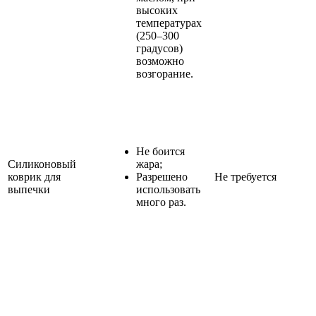
высоких
температурах
(250–300
градусов)
возможно
возгорание.
Не боится
Силиконовый
жара;
коврик для
Разрешено
Не требуется
выпечки
использовать
много раз.