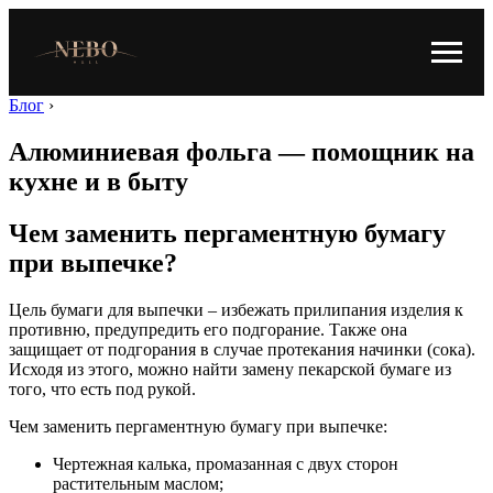
Блог
›
Алюминиевая фольга — помощник на
кухне и в быту
Чем заменить пергаментную бумагу
при выпечке?
Цель бумаги для выпечки – избежать прилипания изделия к
противню, предупредить его подгорание. Также она
защищает от подгорания в случае протекания начинки (сока).
Исходя из этого, можно найти замену пекарской бумаге из
того, что есть под рукой.
Чем заменить пергаментную бумагу при выпечке:
Чертежная калька, промазанная с двух сторон
растительным маслом;