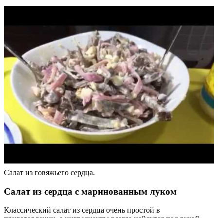
Салат из говяжьего сердца.
Салат из сердца с маринованным луком
Классический салат из сердца очень простой в