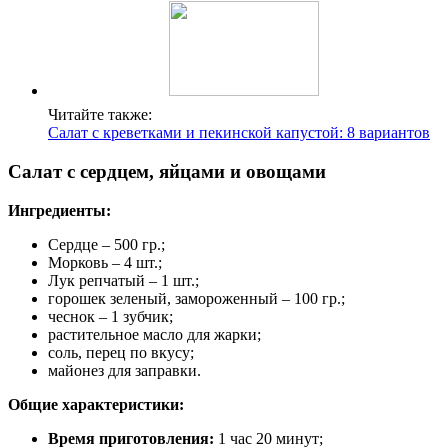
Читайте также:
Салат с креветками и пекинской капустой: 8 вариантов
Салат с сердцем, яйцами и овощами
Ингредиенты:
Сердце – 500 гр.;
Морковь – 4 шт.;
Лук репчатый – 1 шт.;
горошек зеленый, замороженный – 100 гр.;
чеснок – 1 зубчик;
растительное масло для жарки;
соль, перец по вкусу;
майонез для заправки.
Общие характеристики:
Время приготовления:
1 час 20 минут;