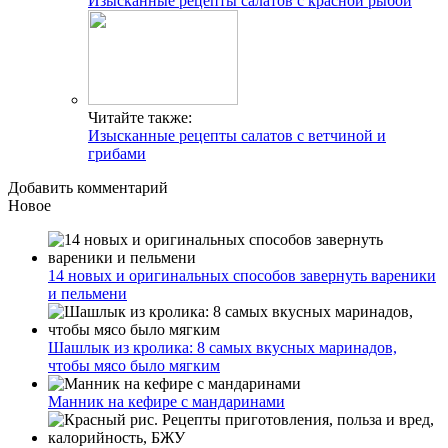
Изысканные рецепты салатов с красной рыбой
Читайте также:
Изысканные рецепты салатов с ветчиной и
грибами
Добавить комментарий
Новое
14 новых и оригинальных способов завернуть вареники
и пельмени
Шашлык из кролика: 8 самых вкусных маринадов,
чтобы мясо было мягким
Манник на кефире с мандаринами