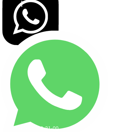
+7(495) 256-21-00