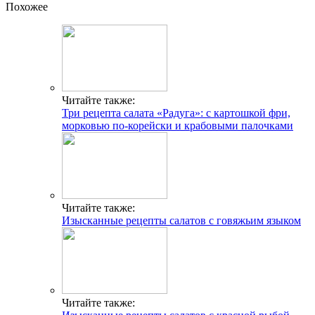
Похожее
Читайте также:
Три рецепта салата «Радуга»: с картошкой фри,
морковью по-корейски и крабовыми палочками
Читайте также:
Изысканные рецепты салатов с говяжьим языком
Читайте также: