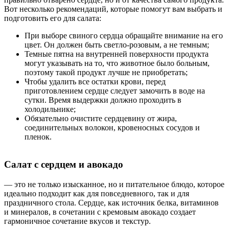
Вот несколько рекомендаций, которые помогут вам выбрать и
подготовить его для салата:
При выборе свиного сердца обращайте внимание на его
цвет. Он должен быть светло-розовым, а не темным;
Темные пятна на внутренней поверхности продукта
могут указывать на то, что животное было больным,
поэтому такой продукт лучше не приобретать;
Чтобы удалить все остатки крови, перед
приготовлением сердце следует замочить в воде на
сутки. Время выдержки должно проходить в
холодильнике;
Обязательно очистите сердцевину от жира,
соединительных волокон, кровеносных сосудов и
пленок.
Салат с сердцем и авокадо
— это не только изысканное, но и питательное блюдо, которое
идеально подходит как для повседневного, так и для
праздничного стола. Сердце, как источник белка, витаминов
и минералов, в сочетании с кремовым авокадо создает
гармоничное сочетание вкусов и текстур.