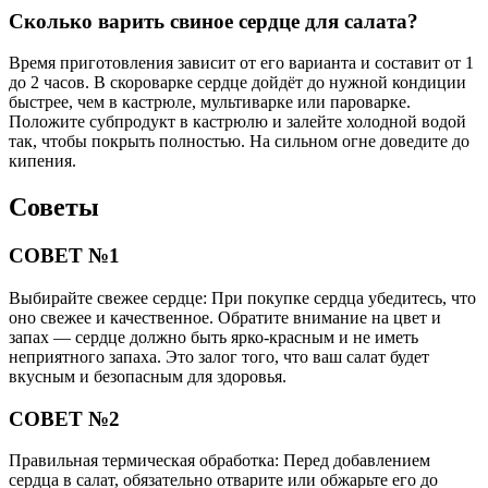
Сколько варить свиное сердце для салата?
Время приготовления зависит от его варианта и составит от 1
до 2 часов. В скороварке сердце дойдёт до нужной кондиции
быстрее, чем в кастрюле, мультиварке или пароварке.
Положите субпродукт в кастрюлю и залейте холодной водой
так, чтобы покрыть полностью. На сильном огне доведите до
кипения.
Советы
СОВЕТ №1
Выбирайте свежее сердце: При покупке сердца убедитесь, что
оно свежее и качественное. Обратите внимание на цвет и
запах — сердце должно быть ярко-красным и не иметь
неприятного запаха. Это залог того, что ваш салат будет
вкусным и безопасным для здоровья.
СОВЕТ №2
Правильная термическая обработка: Перед добавлением
сердца в салат, обязательно отварите или обжарьте его до