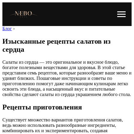
Блог
›
Изысканные рецепты салатов из
сердца
Салаты из сердца — это оригинальное и вкусное блюдо,
богатое полезными веществами для здоровья. В этой статье
представим семь рецептов, которые разнообразят ваше меню и
удивят близких. Пошаговые инструкции и советы по
приготовлению помогут даже начинающим кулинарам легко
освоить эти блюда, а насыщенный вкус и питательные
свойства сделают салаты из сердца украшением любого стола.
Рецепты приготовления
Существует множество вариантов приготовления салатов,
ведь можно использовать разнообразные ингредиенты,
комбинировать их и экспериментировать, создавая