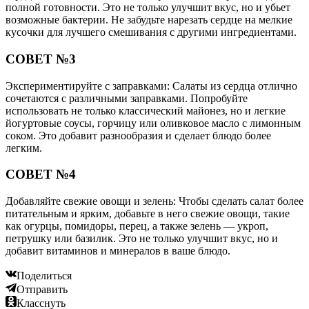
полной готовности. Это не только улучшит вкус, но и убьет
возможные бактерии. Не забудьте нарезать сердце на мелкие
кусочки для лучшего смешивания с другими ингредиентами.
СОВЕТ №3
Экспериментируйте с заправками: Салаты из сердца отлично
сочетаются с различными заправками. Попробуйте
использовать не только классический майонез, но и легкие
йогуртовые соусы, горчицу или оливковое масло с лимонным
соком. Это добавит разнообразия и сделает блюдо более
легким.
СОВЕТ №4
Добавляйте свежие овощи и зелень: Чтобы сделать салат более
питательным и ярким, добавьте в него свежие овощи, такие
как огурцы, помидоры, перец, а также зелень — укроп,
петрушку или базилик. Это не только улучшит вкус, но и
добавит витаминов и минералов в ваше блюдо.
Поделиться
Отправить
Класснуть