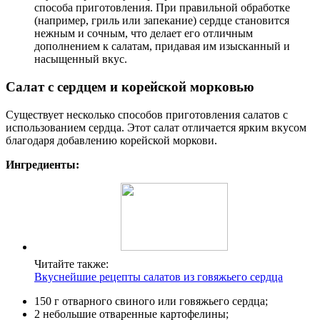
способа приготовления. При правильной обработке
(например, гриль или запекание) сердце становится
нежным и сочным, что делает его отличным
дополнением к салатам, придавая им изысканный и
насыщенный вкус.
Салат с сердцем и корейской морковью
Существует несколько способов приготовления салатов с
использованием сердца. Этот салат отличается ярким вкусом
благодаря добавлению корейской моркови.
Ингредиенты:
Читайте также:
Вкуснейшие рецепты салатов из говяжьего сердца
150 г отварного свиного или говяжьего сердца;
2 небольшие отваренные картофелины;