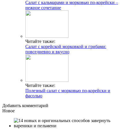
Салат с кальмарами и морковью по-корейски –
нежное сочетание
Читайте также:
Салат с корейской морковкой и грибами:
повседневно и вкусно
Читайте также:
Полезный салат с морковью по-корейски и
фасолью
Добавить комментарий
Новое