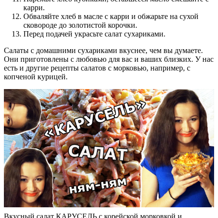
карри.
Обваляйте хлеб в масле с карри и обжарьте на сухой
сковороде до золотистой корочки.
Перед подачей украсьте салат сухариками.
Салаты с домашними сухариками вкуснее, чем вы думаете.
Они приготовлены с любовью для вас и ваших близких. У нас
есть и другие рецепты салатов с морковью, например, с
копченой курицей.
Вкусный салат КАРУСЕЛЬ с корейской морковкой и