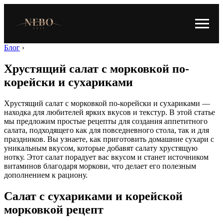
Блог
›
Хрустящий салат с морковкой по-
корейски и сухариками
Хрустящий салат с морковкой по-корейски и сухариками —
находка для любителей ярких вкусов и текстур. В этой статье
мы предложим простые рецепты для создания аппетитного
салата, подходящего как для повседневного стола, так и для
праздников. Вы узнаете, как приготовить домашние сухари с
уникальным вкусом, которые добавят салату хрустящую
нотку. Этот салат порадует вас вкусом и станет источником
витаминов благодаря моркови, что делает его полезным
дополнением к рациону.
Салат с сухариками и корейской
морковкой рецепт