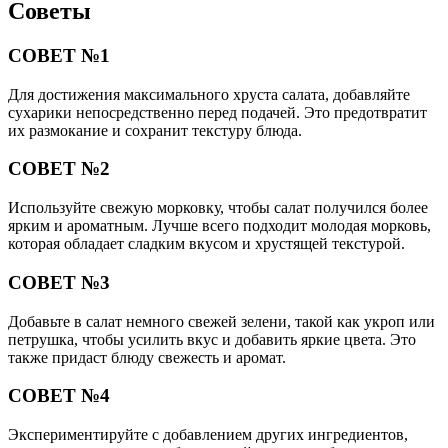
Советы
СОВЕТ №1
Для достижения максимального хруста салата, добавляйте
сухарики непосредственно перед подачей. Это предотвратит
их размокание и сохранит текстуру блюда.
СОВЕТ №2
Используйте свежую морковку, чтобы салат получился более
ярким и ароматным. Лучше всего подходит молодая морковь,
которая обладает сладким вкусом и хрустящей текстурой.
СОВЕТ №3
Добавьте в салат немного свежей зелени, такой как укроп или
петрушка, чтобы усилить вкус и добавить яркие цвета. Это
также придаст блюду свежесть и аромат.
СОВЕТ №4
Экспериментируйте с добавлением других ингредиентов,