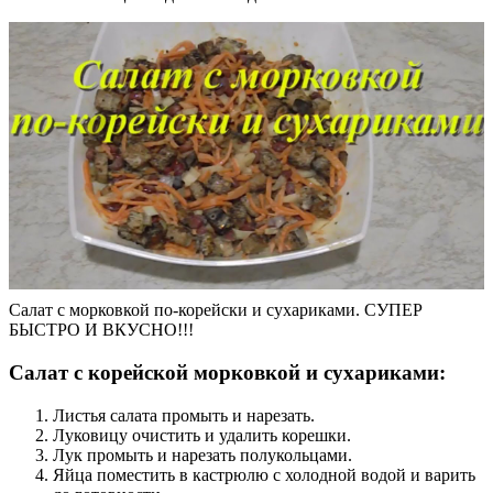
Салат с морковкой по-корейски и сухариками. СУПЕР
БЫСТРО И ВКУСНО!!!
Салат с корейской морковкой и сухариками:
Листья салата промыть и нарезать.
Луковицу очистить и удалить корешки.
Лук промыть и нарезать полукольцами.
Яйца поместить в кастрюлю с холодной водой и варить