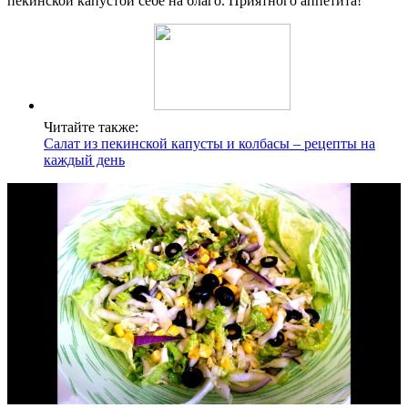
пекинской капустой себе на благо. Приятного аппетита!
Читайте также:
Салат из пекинской капусты и колбасы – рецепты на
каждый день