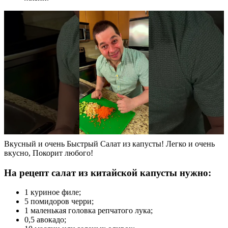
Вкусный и очень Быстрый Салат из капусты! Легко и очень
вкусно, Покорит любого!
На рецепт салат из китайской капусты нужно:
1 куриное филе;
5 помидоров черри;
1 маленькая головка репчатого лука;
0,5 авокадо;