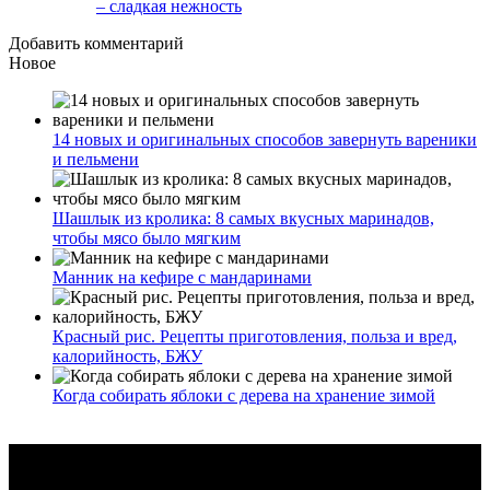
– сладкая нежность
Добавить комментарий
Новое
14 новых и оригинальных способов завернуть вареники
и пельмени
Шашлык из кролика: 8 самых вкусных маринадов,
чтобы мясо было мягким
Манник на кефире с мандаринами
Красный рис. Рецепты приготовления, польза и вред,
калорийность, БЖУ
Когда собирать яблоки с дерева на хранение зимой