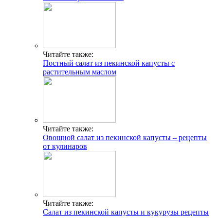
Читайте также:
Постный салат из пекинской капусты с
растительным маслом
Читайте также:
Овощной салат из пекинской капусты – рецепты
от кулинаров
Читайте также:
Салат из пекинской капусты и кукурузы рецепты