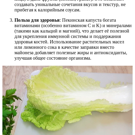
создавать уникальные сочетания вкусов и текстур, не
прибегая к калорийным соусам.
Польза для здоровья
: Пекинская капуста богата
витаминами (особенно витамином C и K) и минералами
(такими как кальций и магний), что делает её полезной
для укрепления иммунной системы и поддержания
здоровья костей. Использование растительных масел
или лимонного сока в качестве заправки вместо
майонеза добавляет полезные жиры и антиоксиданты,
улучшая общее состояние организма.