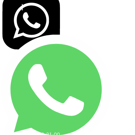
+7(495) 256-21-00