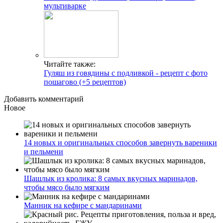
мультиварке
Читайте также:
Гуляш из говядины с подливкой - рецепт с фото
пошагово (+5 рецептов)
Добавить комментарий
Новое
14 новых и оригинальных способов завернуть вареники
и пельмени
Шашлык из кролика: 8 самых вкусных маринадов,
чтобы мясо было мягким
Манник на кефире с мандаринами