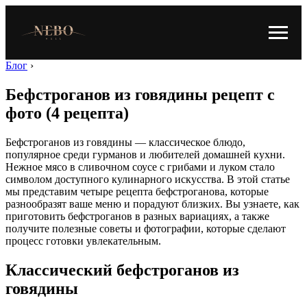
Блог
›
Бефстроганов из говядины рецепт с
фото (4 рецепта)
Бефстроганов из говядины — классическое блюдо,
популярное среди гурманов и любителей домашней кухни.
Нежное мясо в сливочном соусе с грибами и луком стало
символом доступного кулинарного искусства. В этой статье
мы представим четыре рецепта бефстроганова, которые
разнообразят ваше меню и порадуют близких. Вы узнаете, как
приготовить бефстроганов в разных вариациях, а также
получите полезные советы и фотографии, которые сделают
процесс готовки увлекательным.
Классический бефстроганов из
говядины