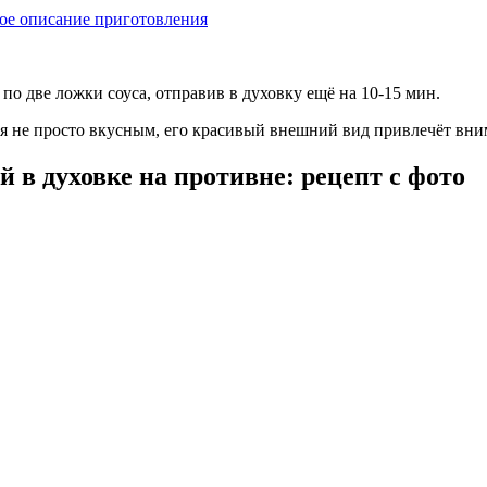
вое описание приготовления
по две ложки соуса, отправив в духовку ещё на 10-15 мин.
ся не просто вкусным, его красивый внешний вид привлечёт вни
 в духовке на противне: рецепт с фото