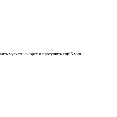
авить мускатный орех и протушить ещё 5 мин.