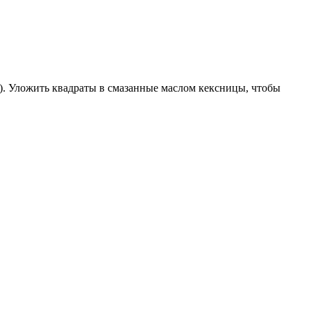
в). Уложить квадраты в смазанные маслом кексницы, чтобы