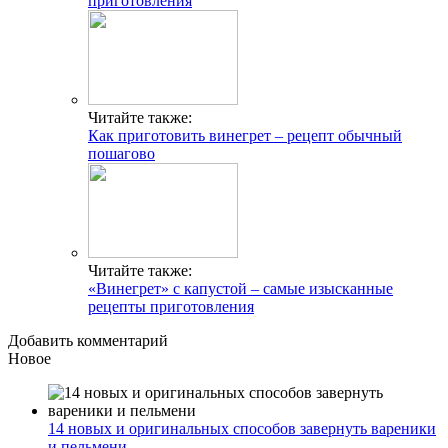
приготовления
Читайте также:
Как приготовить винегрет – рецепт обычный
пошагово
Читайте также:
«Винегрет» с капустой – самые изысканные
рецепты приготовления
Добавить комментарий
Новое
14 новых и оригинальных способов завернуть вареники
и пельмени