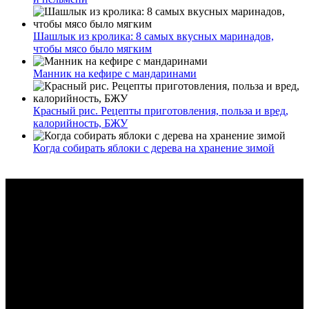
Шашлык из кролика: 8 самых вкусных маринадов,
чтобы мясо было мягким
Манник на кефире с мандаринами
Красный рис. Рецепты приготовления, польза и вред,
калорийность, БЖУ
Когда собирать яблоки с дерева на хранение зимой