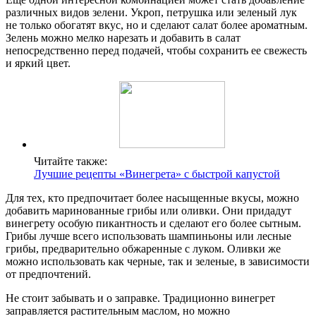
различных видов зелени. Укроп, петрушка или зеленый лук
не только обогатят вкус, но и сделают салат более ароматным.
Зелень можно мелко нарезать и добавить в салат
непосредственно перед подачей, чтобы сохранить ее свежесть
и яркий цвет.
Читайте также:
Лучшие рецепты «Винегрета» с быстрой капустой
Для тех, кто предпочитает более насыщенные вкусы, можно
добавить маринованные грибы или оливки. Они придадут
винегрету особую пикантность и сделают его более сытным.
Грибы лучше всего использовать шампиньоны или лесные
грибы, предварительно обжаренные с луком. Оливки же
можно использовать как черные, так и зеленые, в зависимости
от предпочтений.
Не стоит забывать и о заправке. Традиционно винегрет
заправляется растительным маслом, но можно