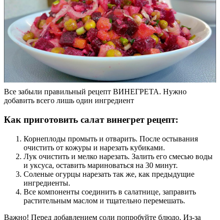
Все забыли правильный рецепт ВИНЕГРЕТА. Нужно
добавить всего лишь один ингредиент
Как приготовить салат винегрет рецепт:
Корнеплоды промыть и отварить. После остывания
очистить от кожуры и нарезать кубиками.
Лук очистить и мелко нарезать. Залить его смесью воды
и уксуса, оставить мариноваться на 30 минут.
Соленые огурцы нарезать так же, как предыдущие
ингредиенты.
Все компоненты соединить в салатнице, заправить
растительным маслом и тщательно перемешать.
Важно! Перед добавлением соли попробуйте блюдо. Из-за