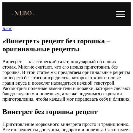
Блог
›
«Винегрет» рецепт без горошка –
оригинальные рецепты
Винегрет — классический салат, популярный на наших
столах. Многие считают, что его нельзя приготовить без
горошка. В этой статье мы предлагаем оригинальные рецепты
винегрета без этого ингредиента, которые откроют новые
грани вкуса и позволят насладиться нежной текстурой.
Рассмотрим полезные заменители и добавки, которые сделают
блюдо вкусным и полезным, а также поделимся секретами
приготовления, чтобы каждый мог порадовать себя и близких.
Винегрет без горошка рецепт
Приготовление морковного винегрета просто и традиционно.
Все ингредиенты доступны, недороги и полезны. Салат имеет