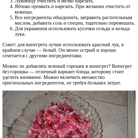
Луковицу очистить и мелко нарезать.
Яблоко промыть и нарезать. При желании очистить от
кожицы.
Все ингредиенты объединить, заправить растительным
маслом, добавить соль и специи, тщательно перемешать.
Для украшения использовать кусочки сельди и кольца
лука.
Совет: для винегрета лучше использовать красный лук, в
крайнем случае — белый. Он менее острый и хорошо
сочетается с другими ингредиентами.
Можно ли добавлять зеленый горошек в винегрет? Винегрет
без горошка — отличный вариант блюда, которому стоит
уделить внимание. Можно включить множество
оригинальных ингредиентов, не требуя больших затрат.