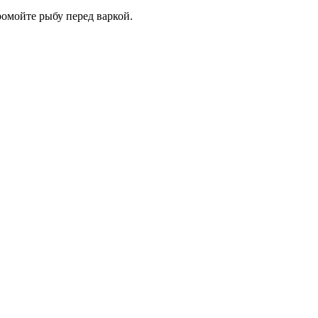
ромойте рыбу перед варкой.