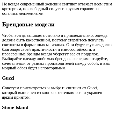
Не всегда современный женский свитшот отвечает всем этим
критериям, но свободный силуэт и круглая горловина
остались неизменными.
Брендовые модели
Чтобы всегда выглядеть стильно и привлекательно, одежда
должна быть качественной, поэтому старайтесь покупать
свитшоты в фирменных магазинах. Они будут служить долго
благодаря своей практичности и износостойкости, а
проверенные бренды всегда уберегут вас от подделок.
Выбирайте одежду любимых брендов, экспериментируйте,
сочетая вещи от разных производителей между собой, и ваш
модный образ будет неповторимым.
Gucci
Советуем присмотреться и выбрать свитшот от Gucci,
который выполнен из хлопка c оттенком ecru и украшен
ярким принтом:
Stone Island