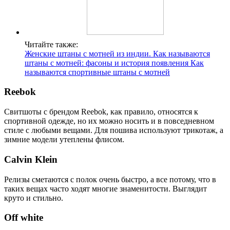
Читайте также:
Женские штаны с мотней из индии. Как называются
штаны с мотней: фасоны и история появления Как
называются спортивные штаны с мотней
Reebok
Свитшоты с брендом Reebok, как правило, относятся к
спортивной одежде, но их можно носить и в повседневном
стиле с любыми вещами. Для пошива используют трикотаж, а
зимние модели утеплены флисом.
Calvin Klein
Релизы сметаются с полок очень быстро, а все потому, что в
таких вещах часто ходят многие знаменитости. Выглядит
круто и стильно.
Off white