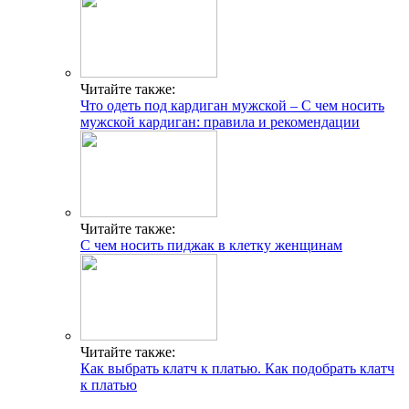
Читайте также:
Что одеть под кардиган мужской – С чем носить
мужской кардиган: правила и рекомендации
Читайте также:
С чем носить пиджак в клетку женщинам
Читайте также:
Как выбрать клатч к платью. Как подобрать клатч
к платью