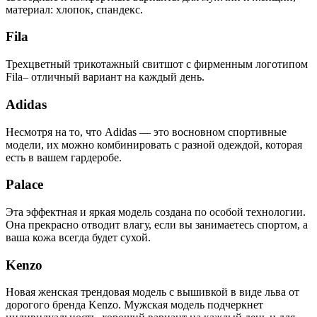
материал: хлопок, спандекс.
Fila
Трехцветный трикотажный свитшот с фирменным логотипом
Fila– отличный вариант на каждый день.
Adidas
Несмотря на то, что Adidas — это восновном спортивные
модели, их можно комбинировать с разной одеждой, которая
есть в вашем гардеробе.
Palace
Эта эффектная и яркая модель создана по особой технологии.
Она прекрасно отводит влагу, если вы занимаетесь спортом, а
ваша кожа всегда будет сухой.
Kenzo
Новая женская трендовая модель с вышивкой в виде льва от
дорогого бренда Kenzo. Мужская модель подчеркнет