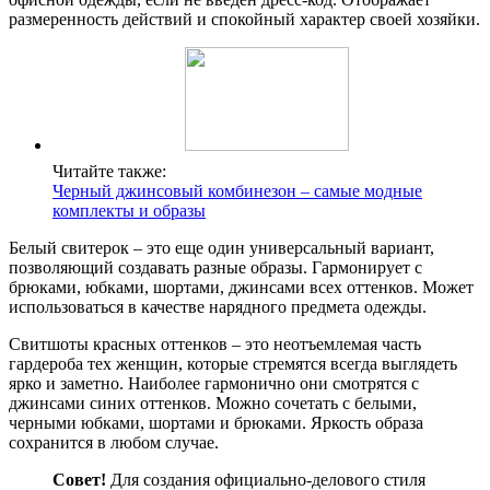
размеренность действий и спокойный характер своей хозяйки.
Читайте также:
Черный джинсовый комбинезон – самые модные
комплекты и образы
Белый свитерок – это еще один универсальный вариант,
позволяющий создавать разные образы. Гармонирует с
брюками, юбками, шортами, джинсами всех оттенков. Может
использоваться в качестве нарядного предмета одежды.
Свитшоты красных оттенков – это неотъемлемая часть
гардероба тех женщин, которые стремятся всегда выглядеть
ярко и заметно. Наиболее гармонично они смотрятся с
джинсами синих оттенков. Можно сочетать с белыми,
черными юбками, шортами и брюками. Яркость образа
сохранится в любом случае.
Совет!
Для создания официально-делового стиля