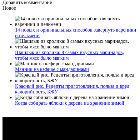
Добавить комментарий
Новое
14 новых и оригинальных способов завернуть вареники
и пельмени
Шашлык из кролика: 8 самых вкусных маринадов,
чтобы мясо было мягким
Манник на кефире с мандаринами
Красный рис. Рецепты приготовления, польза и вред,
калорийность, БЖУ
Когда собирать яблоки с дерева на хранение зимой