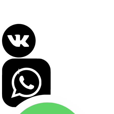
Политика конфиденциальности
Все права защищены 2022