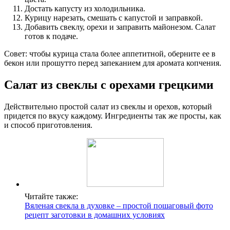
Достать капусту из холодильника.
Курицу нарезать, смешать с капустой и заправкой.
Добавить свеклу, орехи и заправить майонезом. Салат
готов к подаче.
Совет: чтобы курица стала более аппетитной, оберните ее в
бекон или прошутто перед запеканием для аромата копчения.
Салат из свеклы с орехами грецкими
Действительно простой салат из свеклы и орехов, который
придется по вкусу каждому. Ингредиенты так же просты, как
и способ приготовления.
Читайте также:
Вяленая свекла в духовке – простой пошаговый фото
рецепт заготовки в домашних условиях