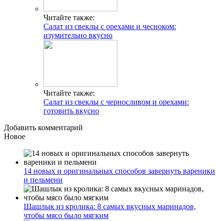
Читайте также:
Салат из свеклы с орехами и чесноком:
изумительно вкусно
Читайте также:
Салат из свеклы с черносливом и орехами:
готовить вкусно
Добавить комментарий
Новое
14 новых и оригинальных способов завернуть вареники
и пельмени
Шашлык из кролика: 8 самых вкусных маринадов,
чтобы мясо было мягким