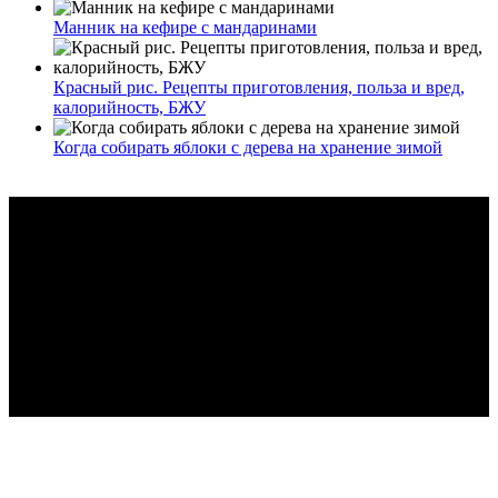
Манник на кефире с мандаринами
Красный рис. Рецепты приготовления, польза и вред,
калорийность, БЖУ
Когда собирать яблоки с дерева на хранение зимой