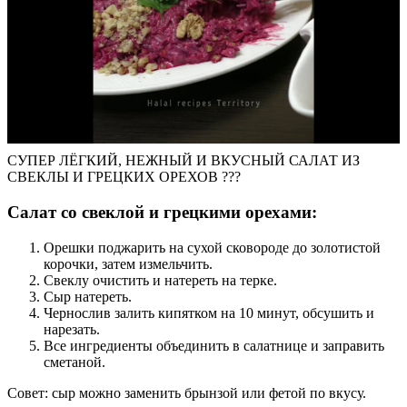
СУПЕР ЛЁГКИЙ, НЕЖНЫЙ И ВКУСНЫЙ САЛАТ ИЗ
СВЕКЛЫ И ГРЕЦКИХ ОРЕХОВ ???
Салат со свеклой и грецкими орехами:
Орешки поджарить на сухой сковороде до золотистой
корочки, затем измельчить.
Свеклу очистить и натереть на терке.
Сыр натереть.
Чернослив залить кипятком на 10 минут, обсушить и
нарезать.
Все ингредиенты объединить в салатнице и заправить
сметаной.
Совет: сыр можно заменить брынзой или фетой по вкусу.