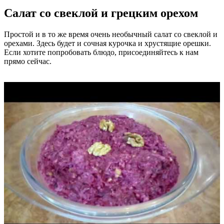
Салат со свеклой и грецким орехом
Простой и в то же время очень необычный салат со свеклой и
орехами. Здесь будет и сочная курочка и хрустящие орешки.
Если хотите попробовать блюдо, присоединяйтесь к нам
прямо сейчас.