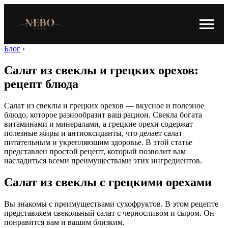
Блог
›
Салат из свеклы и грецких орехов:
рецепт блюда
Салат из свеклы и грецких орехов — вкусное и полезное
блюдо, которое разнообразит ваш рацион. Свекла богата
витаминами и минералами, а грецкие орехи содержат
полезные жиры и антиоксиданты, что делает салат
питательным и укрепляющим здоровье. В этой статье
представлен простой рецепт, который позволит вам
насладиться всеми преимуществами этих ингредиентов.
Салат из свеклы с грецкими орехами
Вы знакомы с преимуществами сухофруктов. В этом рецепте
представляем свекольный салат с черносливом и сыром. Он
понравится вам и вашим близким.