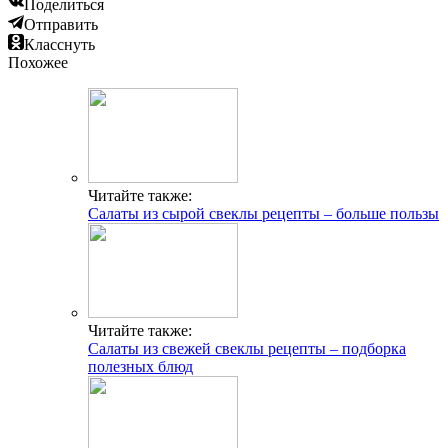
Поделиться
Отправить
Класснуть
Похожее
Читайте также:
Салаты из сырой свеклы рецепты – больше пользы
Читайте также:
Салаты из свежей свеклы рецепты – подборка
полезных блюд