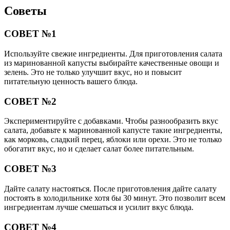
Советы
СОВЕТ №1
Используйте свежие ингредиенты. Для приготовления салата
из маринованной капусты выбирайте качественные овощи и
зелень. Это не только улучшит вкус, но и повысит
питательную ценность вашего блюда.
СОВЕТ №2
Экспериментируйте с добавками. Чтобы разнообразить вкус
салата, добавьте к маринованной капусте такие ингредиенты,
как морковь, сладкий перец, яблоки или орехи. Это не только
обогатит вкус, но и сделает салат более питательным.
СОВЕТ №3
Дайте салату настояться. После приготовления дайте салату
постоять в холодильнике хотя бы 30 минут. Это позволит всем
ингредиентам лучше смешаться и усилит вкус блюда.
СОВЕТ №4