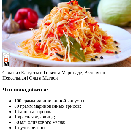
Салат из Капусты в Горячем Маринаде, Вкуснятина
Нереальная | Ольга Матвей
Что понадобится:
100 грамм маринованной капусты;
80 грамм маринованных грибов;
1 баночка горошка;
1 красная луковица;
50 мл. оливкового масла;
1 пучок зелени.