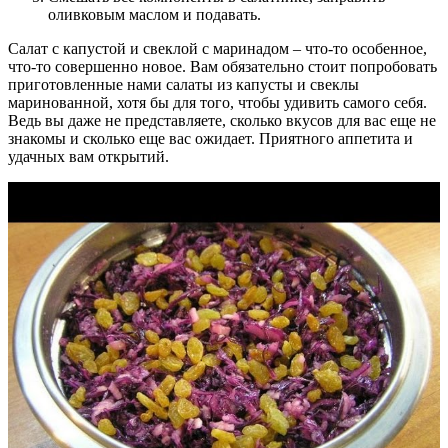
оливковым маслом и подавать.
Салат с капустой и свеклой с маринадом – что-то особенное,
что-то совершенно новое. Вам обязательно стоит попробовать
приготовленные нами салаты из капусты и свеклы
маринованной, хотя бы для того, чтобы удивить самого себя.
Ведь вы даже не представляете, сколько вкусов для вас еще не
знакомы и сколько еще вас ожидает. Приятного аппетита и
удачных вам открытий.