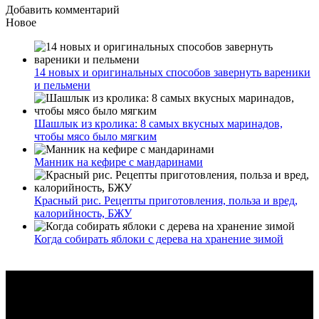
Добавить комментарий
Новое
14 новых и оригинальных способов завернуть вареники
и пельмени
Шашлык из кролика: 8 самых вкусных маринадов,
чтобы мясо было мягким
Манник на кефире с мандаринами
Красный рис. Рецепты приготовления, польза и вред,
калорийность, БЖУ
Когда собирать яблоки с дерева на хранение зимой