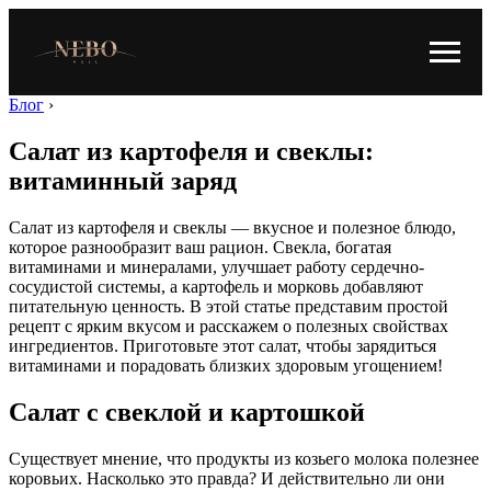
Блог
›
Салат из картофеля и свеклы:
витаминный заряд
Салат из картофеля и свеклы — вкусное и полезное блюдо,
которое разнообразит ваш рацион. Свекла, богатая
витаминами и минералами, улучшает работу сердечно-
сосудистой системы, а картофель и морковь добавляют
питательную ценность. В этой статье представим простой
рецепт с ярким вкусом и расскажем о полезных свойствах
ингредиентов. Приготовьте этот салат, чтобы зарядиться
витаминами и порадовать близких здоровым угощением!
Салат с свеклой и картошкой
Существует мнение, что продукты из козьего молока полезнее
коровьих. Насколько это правда? И действительно ли они