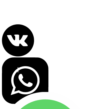
info@nebomoskva.com
Политика конфиденциальности
Все права защищены 2022