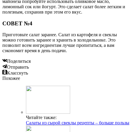
майонеза попробуйте использовать оливковое масло,
лимонный сок или йогурт. Это сделает салат более легким и
полезным, сохранив при этом его вкус.
СОВЕТ №4
Приготовьте салат заранее. Салат из картофеля и свеклы
можно готовить заранее и хранить в холодильнике. Это
позволит всем ингредиентам лучше пропитаться, а вам
сэкономит время в день подачи.
Поделиться
Отправить
Класснуть
Похожее
Читайте также:
Салаты из сырой свеклы рецепты – больше пользы