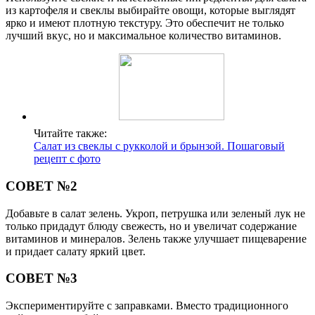
из картофеля и свеклы выбирайте овощи, которые выглядят
ярко и имеют плотную текстуру. Это обеспечит не только
лучший вкус, но и максимальное количество витаминов.
Читайте также:
Салат из свеклы с рукколой и брынзой. Пошаговый
рецепт с фото
СОВЕТ №2
Добавьте в салат зелень. Укроп, петрушка или зеленый лук не
только придадут блюду свежесть, но и увеличат содержание
витаминов и минералов. Зелень также улучшает пищеварение
и придает салату яркий цвет.
СОВЕТ №3
Экспериментируйте с заправками. Вместо традиционного