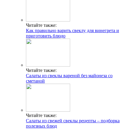
Читайте также:
Как правильно варить свеклу для винегрета и
приготовить блюдо
Читайте также:
Салаты из свеклы вареной без майонеза со
сметаной
Читайте также:
Салаты из свежей свеклы рецепты – подборка
полезных блюд