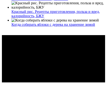
Красный рис. Рецепты приготовления, польза и вред,
калорийность, БЖУ
Когда собирать яблоки с дерева на хранение зимой