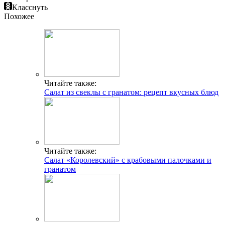
Класснуть
Похожее
Читайте также:
Салат из свеклы с гранатом: рецепт вкусных блюд
Читайте также:
Салат «Королевский» с крабовыми палочками и
гранатом