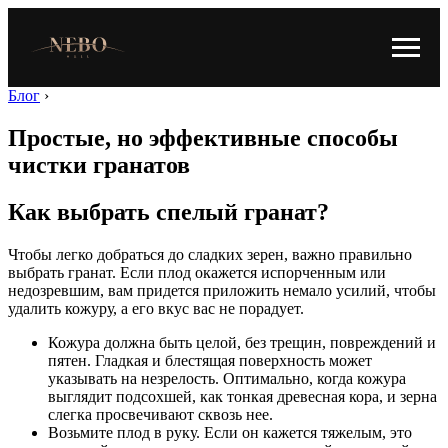
Блог
›
Простые, но эффективные способы
чистки гранатов
Как выбрать спелый гранат?
Чтобы легко добраться до сладких зерен, важно правильно
выбрать гранат. Если плод окажется испорченным или
недозревшим, вам придется приложить немало усилий, чтобы
удалить кожуру, а его вкус вас не порадует.
Кожура должна быть целой, без трещин, повреждений и
пятен. Гладкая и блестящая поверхность может
указывать на незрелость. Оптимально, когда кожура
выглядит подсохшей, как тонкая древесная кора, и зерна
слегка просвечивают сквозь нее.
Возьмите плод в руку. Если он кажется тяжелым, это