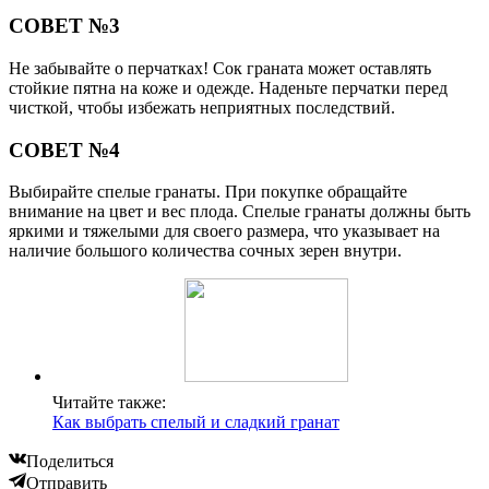
СОВЕТ №3
Не забывайте о перчатках! Сок граната может оставлять
стойкие пятна на коже и одежде. Наденьте перчатки перед
чисткой, чтобы избежать неприятных последствий.
СОВЕТ №4
Выбирайте спелые гранаты. При покупке обращайте
внимание на цвет и вес плода. Спелые гранаты должны быть
яркими и тяжелыми для своего размера, что указывает на
наличие большого количества сочных зерен внутри.
Читайте также:
Как выбрать спелый и сладкий гранат
Поделиться
Отправить