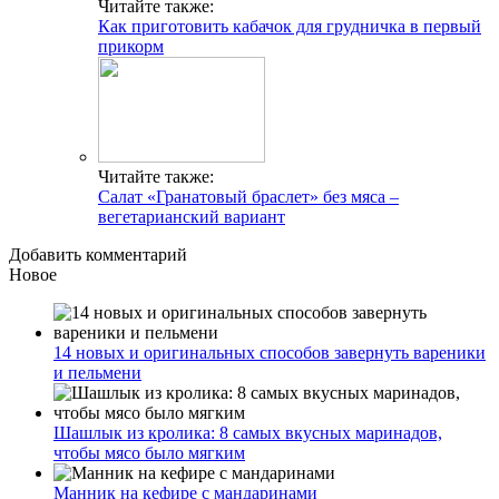
Читайте также:
Как приготовить кабачок для грудничка в первый
прикорм
Читайте также:
Салат «Гранатовый браслет» без мяса –
вегетарианский вариант
Добавить комментарий
Новое
14 новых и оригинальных способов завернуть вареники
и пельмени
Шашлык из кролика: 8 самых вкусных маринадов,
чтобы мясо было мягким
Манник на кефире с мандаринами