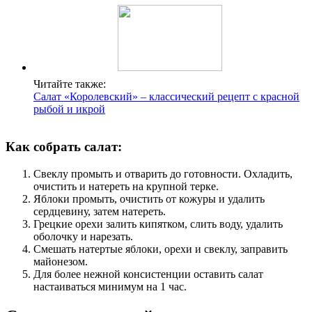
Читайте также:
Салат «Королевский» – классический рецепт с красной
рыбой и икрой
Как собрать салат:
Свеклу промыть и отварить до готовности. Охладить,
очистить и натереть на крупной терке.
Яблоки промыть, очистить от кожуры и удалить
сердцевину, затем натереть.
Грецкие орехи залить кипятком, слить воду, удалить
оболочку и нарезать.
Смешать натертые яблоки, орехи и свеклу, заправить
майонезом.
Для более нежной консистенции оставить салат
настаиваться минимум на 1 час.