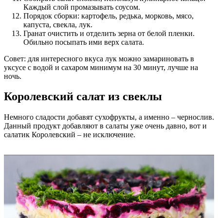
Каждый слой промазывать соусом.
Порядок сборки: картофель, редька, морковь, мясо,
капуста, свекла, лук.
Гранат очистить и отделить зерна от белой пленки.
Обильно посыпать ими верх салата.
Совет: для интересного вкуса лук можно замариновать в
уксусе с водой и сахаром минимум на 30 минут, лучше на
ночь.
Королевский салат из свеклы
Немного сладости добавят сухофрукты, а именно – чернослив.
Данный продукт добавляют в салаты уже очень давно, вот и
салатик Королевский – не исключение.