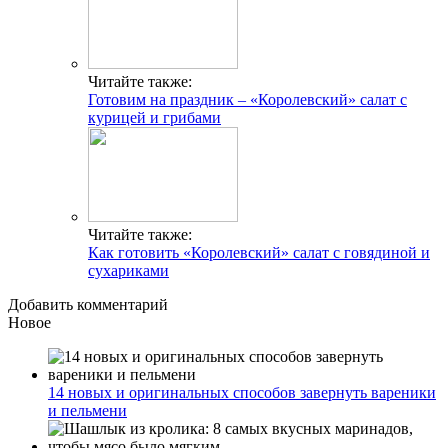
Читайте также:
Готовим на праздник – «Королевский» салат с
курицей и грибами
Читайте также:
Как готовить «Королевский» салат с говядиной и
сухариками
Добавить комментарий
Новое
14 новых и оригинальных способов завернуть вареники
и пельмени