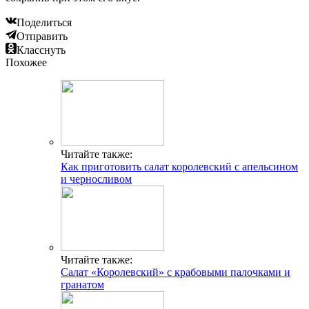
Поделиться
Отправить
Класснуть
Похожее
Читайте также:
Как приготовить салат королевский с апельсином
и черносливом
Читайте также:
Салат «Королевский» с крабовыми палочками и
гранатом