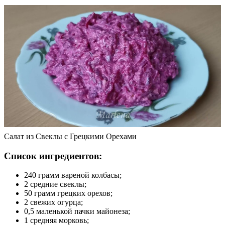
Салат из Свеклы с Грецкими Орехами
Список ингредиентов:
240 грамм вареной колбасы;
2 средние свеклы;
50 грамм грецких орехов;
2 свежих огурца;
0,5 маленькой пачки майонеза;
1 средняя морковь;