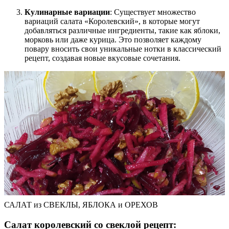
Кулинарные вариации
: Существует множество
вариаций салата «Королевский», в которые могут
добавляться различные ингредиенты, такие как яблоки,
морковь или даже курица. Это позволяет каждому
повару вносить свои уникальные нотки в классический
рецепт, создавая новые вкусовые сочетания.
САЛАТ из СВЕКЛЫ, ЯБЛОКА и ОРЕХОВ
Салат королевский со свеклой рецепт: