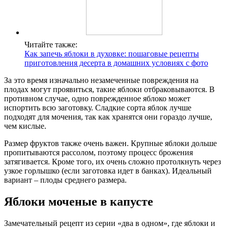
Читайте также:
Как запечь яблоки в духовке: пошаговые рецепты
приготовления десерта в домашних условиях с фото
За это время изначально незамеченные повреждения на
плодах могут проявиться, такие яблоки отбраковываются. В
противном случае, одно поврежденное яблоко может
испортить всю заготовку. Сладкие сорта яблок лучше
подходят для мочения, так как хранятся они гораздо лучше,
чем кислые.
Размер фруктов также очень важен. Крупные яблоки дольше
пропитываются рассолом, поэтому процесс брожения
затягивается. Кроме того, их очень сложно протолкнуть через
узкое горлышко (если заготовка идет в банках). Идеальный
вариант – плоды среднего размера.
Яблоки моченые в капусте
Замечательный рецепт из серии «два в одном», где яблоки и