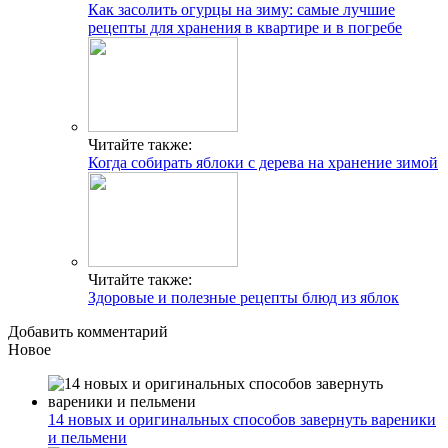
Как засолить огурцы на зиму: самые лучшие
рецепты для хранения в квартире и в погребе
Читайте также:
Когда собирать яблоки с дерева на хранение зимой
Читайте также:
Здоровые и полезные рецепты блюд из яблок
Добавить комментарий
Новое
14 новых и оригинальных способов завернуть вареники
и пельмени