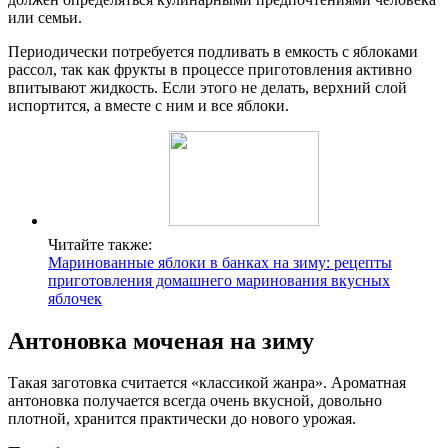
или семьи.
Периодически потребуется подливать в емкость с яблоками
рассол, так как фрукты в процессе приготовления активно
впитывают жидкость. Если этого не делать, верхний слой
испортится, а вместе с ним и все яблоки.
Читайте также:
Маринованные яблоки в банках на зиму: рецепты
приготовления домашнего маринования вкусных
яблочек
Антоновка моченая на зиму
Такая заготовка считается «классикой жанра». Ароматная
антоновка получается всегда очень вкусной, довольно
плотной, хранится практически до нового урожая.