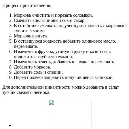
Процесс приготовления:
Морковь очистить и порезать соломкой.
Смешать апельсиновый сок и сахар.
В сотейнике смешать полученную жидкость с морковью,
тушить 5 минут.
Морковь вынуть.
В оставшуюся жидкость добавить оливковое масло,
перемешать.
Измельчить фрукты, утиную грудку и козий сыр,
положить в глубокую емкость.
Измельчить зелень, добавить к грудке, перемешать.
Добавить морковь.
Добавить соль и специи.
Перед подачей заправить получившейся заливкой.
Для дополнительной пикантности можно добавить в салат
зубчик свежего чеснока.