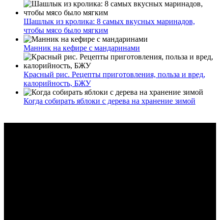
Шашлык из кролика: 8 самых вкусных маринадов,
чтобы мясо было мягким
Манник на кефире с мандаринами
Красный рис. Рецепты приготовления, польза и вред,
калорийность, БЖУ
Когда собирать яблоки с дерева на хранение зимой