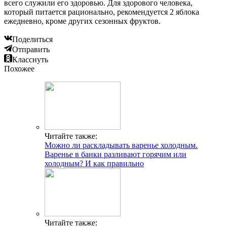
всего служили его здоровью. Для здорового человека,
который питается рационально, рекомендуется 2 яблока
ежедневно, кроме других сезонных фруктов.
Поделиться
Отправить
Класснуть
Похожее
Читайте также:
Можно ли раскладывать варенье холодным.
Варенье в банки разливают горячим или
холодным? И как правильно
Читайте также: