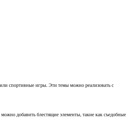
 или спортивные игры. Эти темы можно реализовать с
е можно добавить блестящие элементы, такие как съедобные