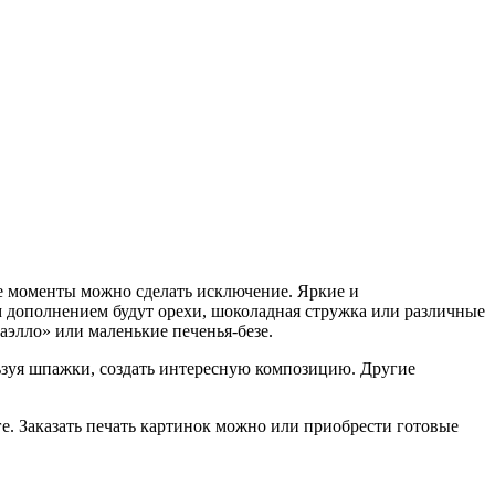
ые моменты можно сделать исключение. Яркие и
 дополнением будут орехи, шоколадная стружка или различные
аэлло» или маленькие печенья-безе.
ьзуя шпажки, создать интересную композицию. Другие
. Заказать печать картинок можно или приобрести готовые