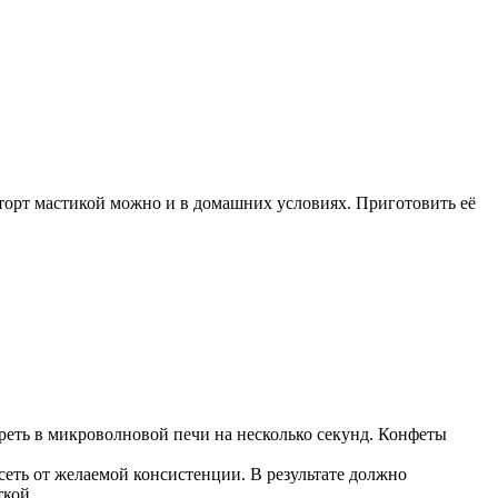
торт мастикой можно и в домашних условиях. Приготовить её
реть в микроволновой печи на несколько секунд. Конфеты
еть от желаемой консистенции. В результате должно
ткой.