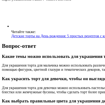
Читайте также:
Детские торты на День рождения: 5 простых рецептов с
Вопрос-ответ
Какие темы можно использовать для украшения 
Для украшения торта для мальчика можно использовать различн
помощью фигурок, цветной глазури и тематических декоров, т
Как украсить торт для девочки, чтобы он выгляд
Для украшения торта для девочки можно использовать пастель
блестки или жемчужные бусины, чтобы сделать торт более пр
Как выбрать правильные цвета для украшения де