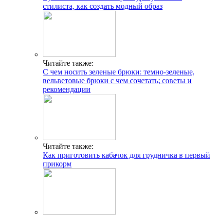
стилиста, как создать модный образ
Читайте также:
С чем носить зеленые брюки: темно-зеленые,
вельветовые брюки с чем сочетать; советы и
рекомендации
Читайте также:
Как приготовить кабачок для грудничка в первый
прикорм