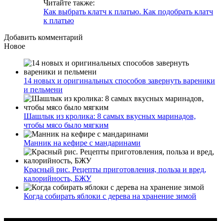
Читайте также:
Как выбрать клатч к платью. Как подобрать клатч
к платью
Добавить комментарий
Новое
14 новых и оригинальных способов завернуть вареники
и пельмени
Шашлык из кролика: 8 самых вкусных маринадов,
чтобы мясо было мягким
Манник на кефире с мандаринами
Красный рис. Рецепты приготовления, польза и вред,
калорийность, БЖУ
Когда собирать яблоки с дерева на хранение зимой