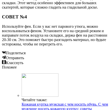
складки. Этот метод особенно эффективен для больших
скатертей, которые сложно гладить на гладильной доске.
СОВЕТ №4
Используйте фен. Если у вас нет парового утюга, можно
воспользоваться феном. Установите его на средний режим и
направьте поток воздуха на складки, держа фен на расстоянии
20-30 см. Это поможет быстро разгладить материал, но будьте
осторожны, чтобы не перегреть его.
Поделиться
Отправить
Класснуть
Похожее
Читайте также:
Кожаная куртка мужская с чем носить обувь. С чем
мужчине носить кожаную куртку: советы