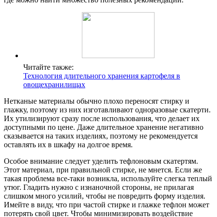
Читайте также:
Технология длительного хранения картофеля в
овощехранилищах
Нетканые материалы обычно плохо переносят стирку и
глажку, поэтому из них изготавливают одноразовые скатерти.
Их утилизируют сразу после использования, что делает их
доступными по цене. Даже длительное хранение негативно
сказывается на таких изделиях, поэтому не рекомендуется
оставлять их в шкафу на долгое время.
Особое внимание следует уделить тефлоновым скатертям.
Этот материал, при правильной стирке, не мнется. Если же
такая проблема все-таки возникла, используйте слегка теплый
утюг. Гладить нужно с изнаночной стороны, не прилагая
слишком много усилий, чтобы не повредить форму изделия.
Имейте в виду, что при частой стирке и глажке тефлон может
потерять свой цвет. Чтобы минимизировать воздействие