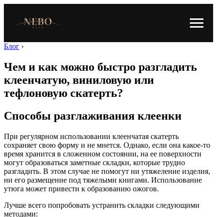
Блог
›
Чем и как можно быстро разгладить
клеенчатую, виниловую или
тефлоновую скатерть?
Способы разглаживания клеенки
При регулярном использовании клеенчатая скатерть
сохраняет свою форму и не мнется. Однако, если она какое-то
время хранится в сложенном состоянии, на ее поверхности
могут образоваться заметные складки, которые трудно
разгладить. В этом случае не помогут ни утяжеление изделия,
ни его размещение под тяжелыми книгами. Использование
утюга может привести к образованию ожогов.
Лучше всего попробовать устранить складки следующими
методами: